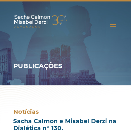
PUBLICAÇÕES
Notícias
Sacha Calmon e Misabel Derzi na
Dialética nº 130.