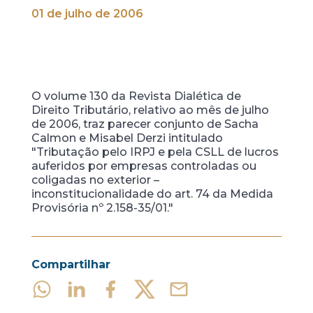
01 de julho de 2006
O volume 130 da Revista Dialética de
Direito Tributário, relativo ao mês de julho
de 2006, traz parecer conjunto de Sacha
Calmon e Misabel Derzi intitulado
"Tributação pelo IRPJ e pela CSLL de lucros
auferidos por empresas controladas ou
coligadas no exterior –
inconstitucionalidade do art. 74 da Medida
Provisória nº 2.158-35/01."
Compartilhar