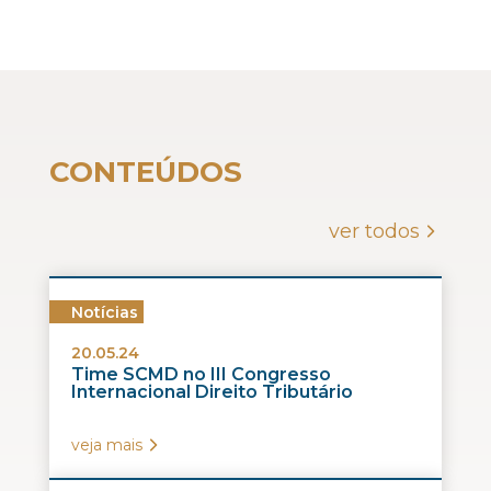
CONTEÚDOS
ver todos
Notícias
20.05.24
Time SCMD no III Congresso
Internacional Direito Tributário
veja mais