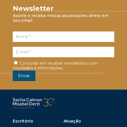
Newsletter
Assine e receba nossas atualizações direto em
seu email.
Concordo em receber newsletters com
novidades e informações.
Escritório
Atuação