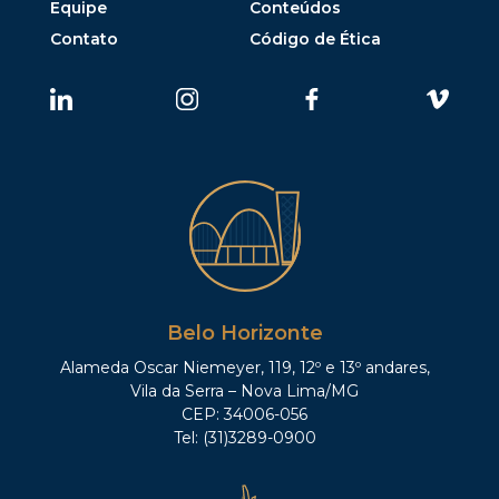
Equipe
Conteúdos
Contato
Código de Ética
Belo Horizonte
Alameda Oscar Niemeyer, 119, 12º e 13º andares,
Vila da Serra – Nova Lima/MG
CEP: 34006-056
Tel: (31)3289-0900