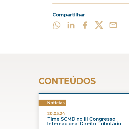
Compartilhar
CONTEÚDOS
Notícias
20.05.24
Time SCMD no III Congresso
Internacional Direito Tributário