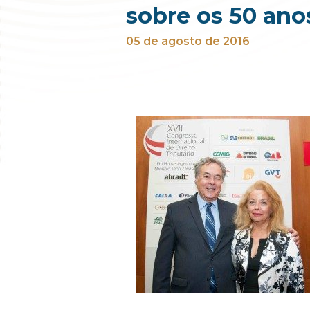
sobre os 50 an
05 de agosto de 2016