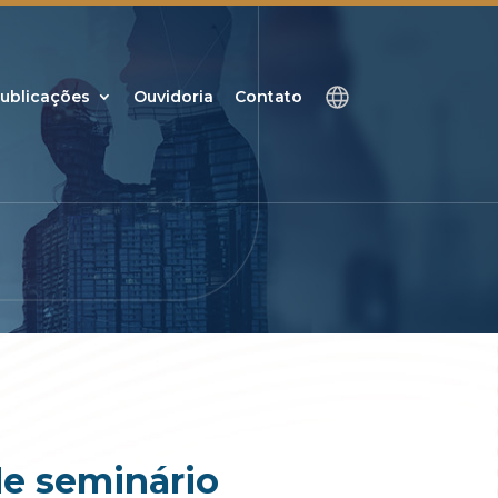
ublicações
Ouvidoria
Contato
de seminário