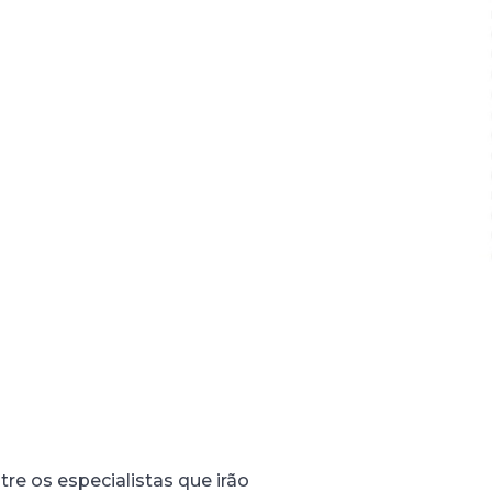
re os especialistas que irão