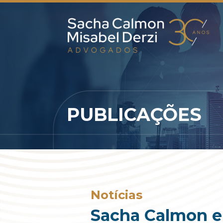
PUBLICAÇÕES
Notícias
Sacha Calmon e 