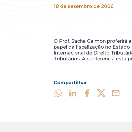
18 de setembro de 2006
O Prof. Sacha Calmon proferirá 
papel da fiscalização no Estado 
Internacional de Direito Tribut
Tributários. A conferência está p
Compartilhar