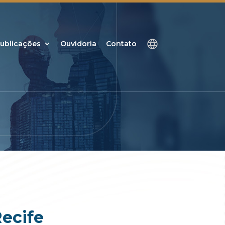
ublicações
Ouvidoria
Contato
Recife