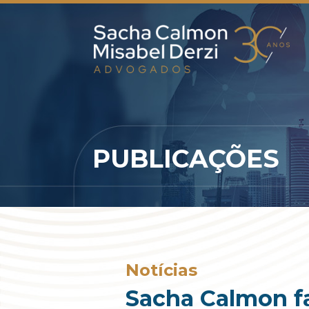
PUBLICAÇÕES
Notícias
Sacha Calmon fa