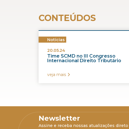
CONTEÚDOS
Notícias
20.05.24
Time SCMD no III Congresso
Internacional Direito Tributário
veja mais
Newsletter
Assine e receba nossas atualizações direto