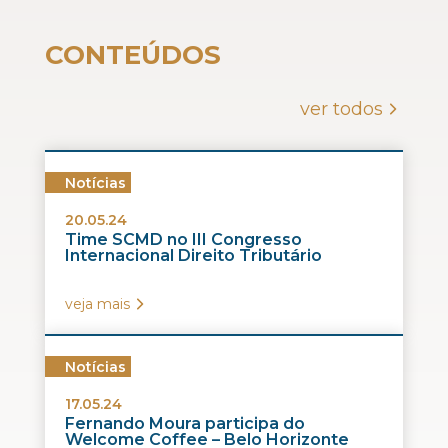
CONTEÚDOS
ver todos
Notícias
20.05.24
Time SCMD no III Congresso
Internacional Direito Tributário
veja mais
Notícias
17.05.24
Fernando Moura participa do
Welcome Coffee – Belo Horizonte