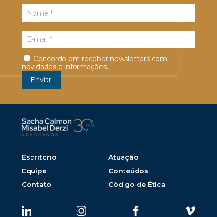
Concordo em receber newsletters com
novidades e informações.
Escritório
Atuação
Equipe
Conteúdos
Contato
Código de Ética