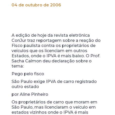
04 de outubro de 2006
A edição de hoje da revista eletrônica
ConJur traz reportagem sobre a reação do
Fisco paulista contra os proprietários de
veículos que os licenciam em outros
Estados, onde o IPVA é mais baixo. O Prof.
Sacha Calmon deu declaração sobre o
tema:
Pego pelo fisco
São Paulo exige IPVA de carro registrado
outro estado
por Aline Pinheiro
Os proprietários de carro que moram em
São Paulo, mas licenciaram o veículo em
estados vizinhos onde o IPVA é mais