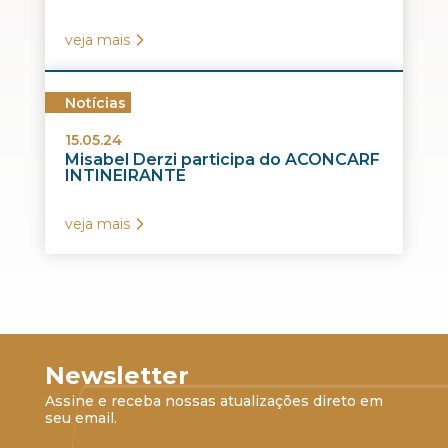
veja mais
Notícias
15.05.24
Misabel Derzi participa do ACONCARF
INTINEIRANTE
veja mais
Newsletter
Assine e receba nossas atualizações direto em
seu email.