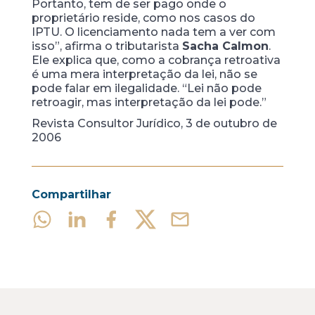
Portanto, tem de ser pago onde o
proprietário reside, como nos casos do
IPTU. O licenciamento nada tem a ver com
isso”, afirma o tributarista
Sacha Calmon
.
Ele explica que, como a cobrança retroativa
é uma mera interpretação da lei, não se
pode falar em ilegalidade. “Lei não pode
retroagir, mas interpretação da lei pode.”
Revista Consultor Jurídico, 3 de outubro de
2006
Compartilhar