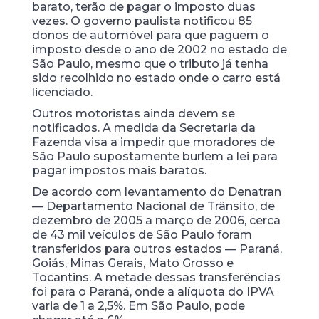
barato, terão de pagar o imposto duas
vezes. O governo paulista notificou 85
donos de automóvel para que paguem o
imposto desde o ano de 2002 no estado de
São Paulo, mesmo que o tributo já tenha
sido recolhido no estado onde o carro está
licenciado.
Outros motoristas ainda devem se
notificados. A medida da Secretaria da
Fazenda visa a impedir que moradores de
São Paulo supostamente burlem a lei para
pagar impostos mais baratos.
De acordo com levantamento do Denatran
— Departamento Nacional de Trânsito, de
dezembro de 2005 a março de 2006, cerca
de 43 mil veículos de São Paulo foram
transferidos para outros estados — Paraná,
Goiás, Minas Gerais, Mato Grosso e
Tocantins. A metade dessas transferências
foi para o Paraná, onde a alíquota do IPVA
varia de 1 a 2,5%. Em São Paulo, pode