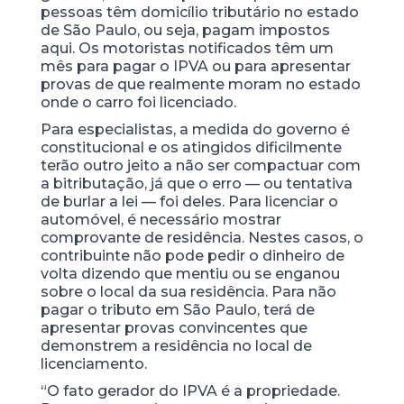
pessoas têm domicílio tributário no estado
de São Paulo, ou seja, pagam impostos
aqui. Os motoristas notificados têm um
mês para pagar o IPVA ou para apresentar
provas de que realmente moram no estado
onde o carro foi licenciado.
Para especialistas, a medida do governo é
constitucional e os atingidos dificilmente
terão outro jeito a não ser compactuar com
a bitributação, já que o erro — ou tentativa
de burlar a lei — foi deles. Para licenciar o
automóvel, é necessário mostrar
comprovante de residência. Nestes casos, o
contribuinte não pode pedir o dinheiro de
volta dizendo que mentiu ou se enganou
sobre o local da sua residência. Para não
pagar o tributo em São Paulo, terá de
apresentar provas convincentes que
demonstrem a residência no local de
licenciamento.
“O fato gerador do IPVA é a propriedade.