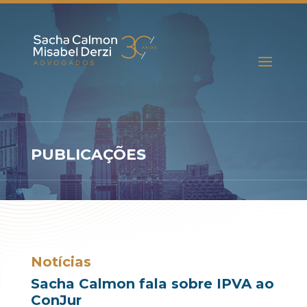
PUBLICAÇÕES
Notícias
Sacha Calmon fala sobre IPVA ao
ConJur