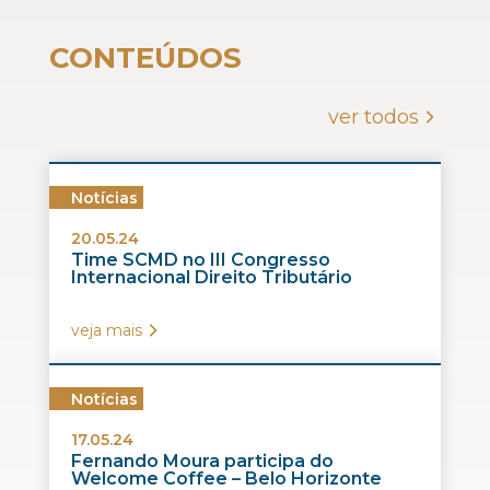
CONTEÚDOS
ver todos
Notícias
20.05.24
Time SCMD no III Congresso
Internacional Direito Tributário
veja mais
Notícias
17.05.24
Fernando Moura participa do
Welcome Coffee – Belo Horizonte