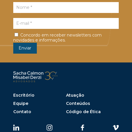
Concordo em receber newsletters com
novidades e informações.
Escritório
Atuação
Equipe
Conteúdos
Contato
Código de Ética