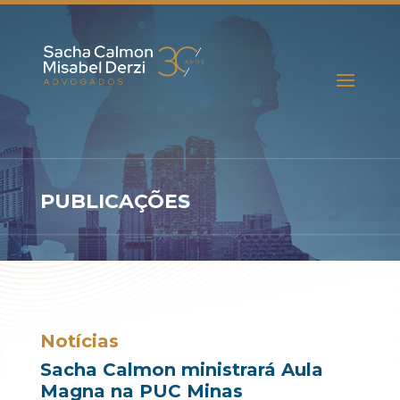
PUBLICAÇÕES
Notícias
Sacha Calmon ministrará Aula
Magna na PUC Minas