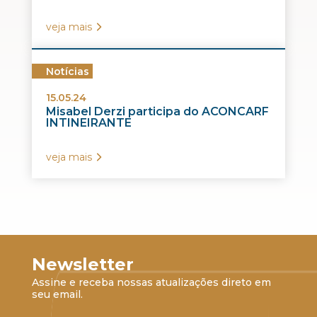
veja mais
Notícias
15.05.24
Misabel Derzi participa do ACONCARF
INTINEIRANTE
veja mais
Newsletter
Assine e receba nossas atualizações direto em
seu email.