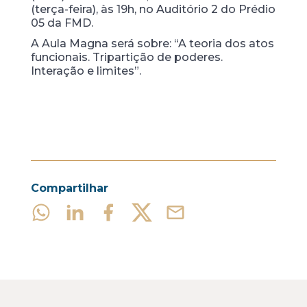
(terça-feira), às 19h, no Auditório 2 do Prédio
05 da FMD.
A Aula Magna será sobre: “A teoria dos atos
funcionais. Tripartição de poderes.
Interação e limites”.
Compartilhar