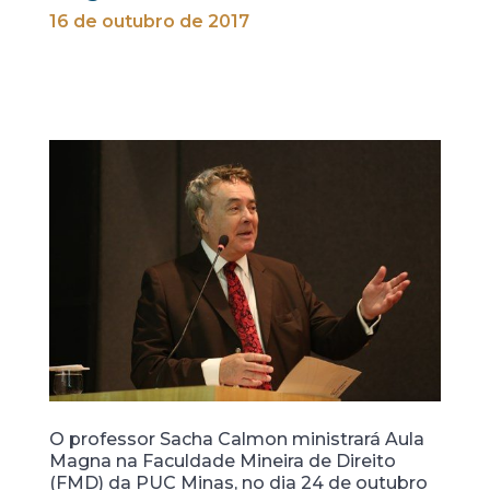
16 de outubro de 2017
O professor Sacha Calmon ministrará Aula
Magna na Faculdade Mineira de Direito
(FMD) da PUC Minas, no dia 24 de outubro