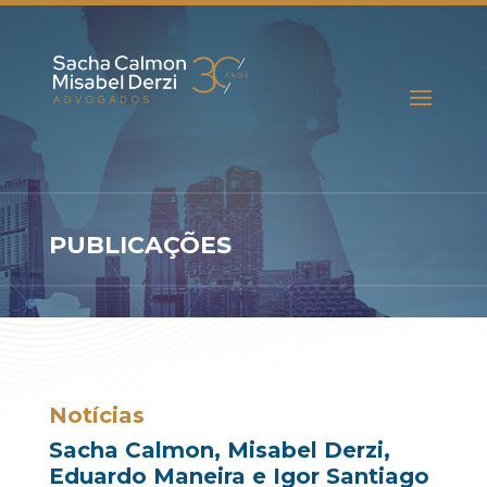
PUBLICAÇÕES
Notícias
Sacha Calmon, Misabel Derzi,
Eduardo Maneira e Igor Santiago