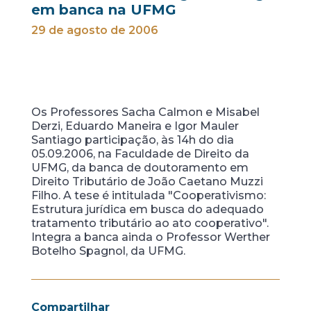
em banca na UFMG
29 de agosto de 2006
Os Professores Sacha Calmon e Misabel
Derzi, Eduardo Maneira e Igor Mauler
Santiago participação, às 14h do dia
05.09.2006, na Faculdade de Direito da
UFMG, da banca de doutoramento em
Direito Tributário de João Caetano Muzzi
Filho. A tese é intitulada "Cooperativismo:
Estrutura jurídica em busca do adequado
tratamento tributário ao ato cooperativo".
Integra a banca ainda o Professor Werther
Botelho Spagnol, da UFMG.
Compartilhar