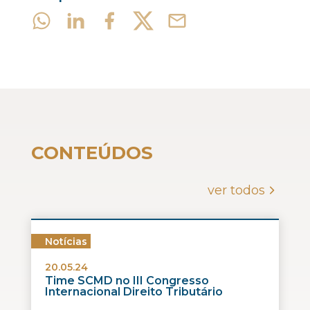
CONTEÚDOS
ver todos
Notícias
20.05.24
Time SCMD no III Congresso
Internacional Direito Tributário