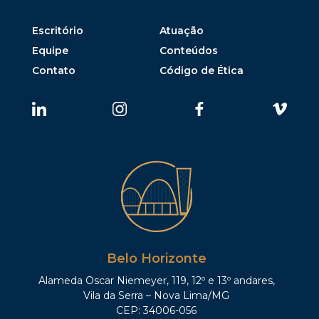
Escritório
Atuação
Equipe
Conteúdos
Contato
Código de Ética
Belo Horizonte
Alameda Oscar Niemeyer, 119, 12º e 13º andares,
Vila da Serra – Nova Lima/MG
CEP: 34006-056