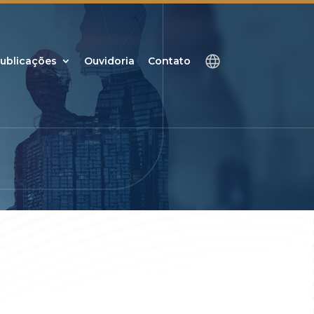
ublicações
Ouvidoria
Contato