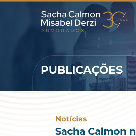
PUBLICAÇÕES
Notícias
Sacha Calmon na 