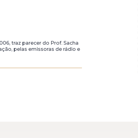
006, traz parecer do Prof. Sacha
ção, pelas emissoras de rádio e