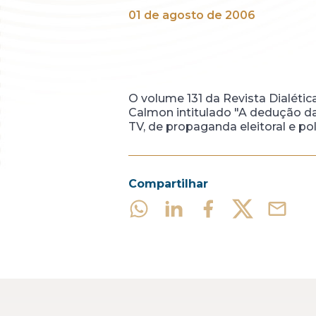
01 de agosto de 2006
O volume 131 da Revista Dialétic
Calmon intitulado "A dedução da
TV, de propaganda eleitoral e pol
Compartilhar