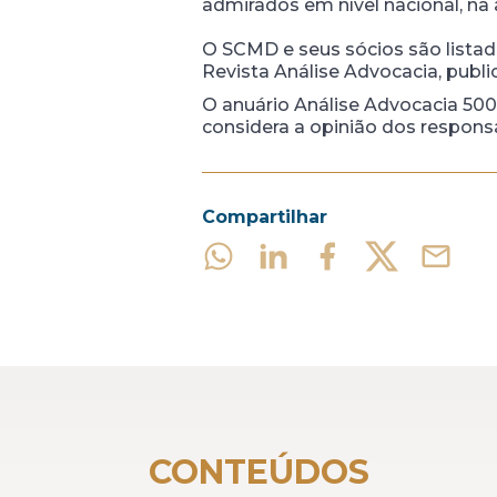
admirados em nível nacional, na 
O SCMD e seus sócios são listad
Revista Análise Advocacia, publ
O anuário Análise Advocacia 500 
considera a opinião dos respons
Compartilhar
CONTEÚDOS