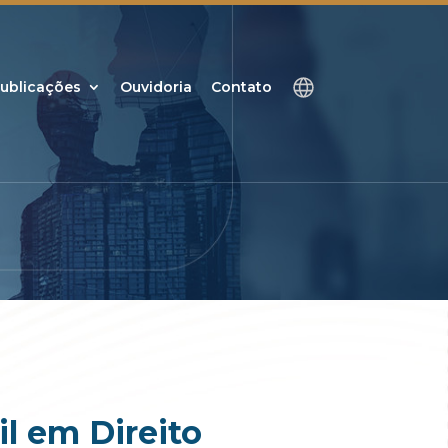
ublicações
Ouvidoria
Contato
l em Direito