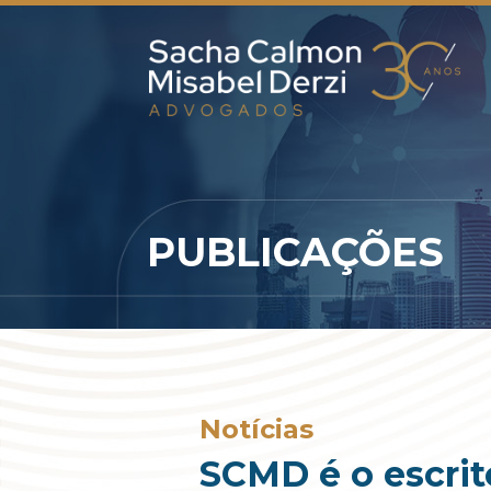
PUBLICAÇÕES
Notícias
SCMD é o escrit