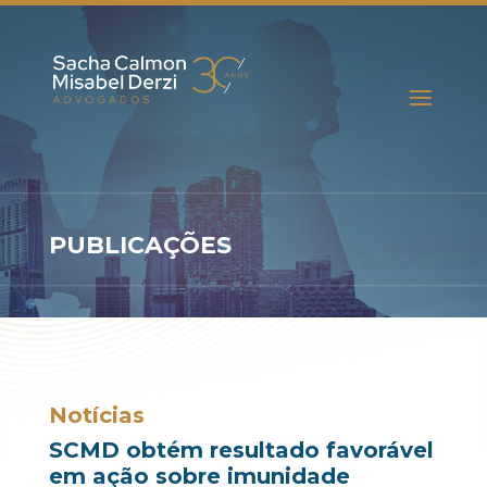
PUBLICAÇÕES
Notícias
SCMD obtém resultado favorável
em ação sobre imunidade