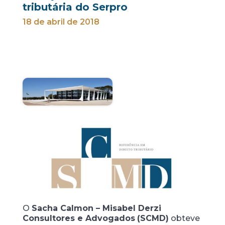
tributária do Serpro
18 de abril de 2018
O
Sacha Calmon – Misabel Derzi
Consultores e Advogados
(SCMD)
obteve