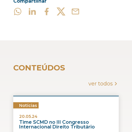
Compartilhar
CONTEÚDOS
ver todos
Notícias
20.05.24
Time SCMD no III Congresso
Internacional Direito Tributário