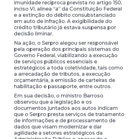
imunidade recíproca prevista no artigo 150,
inciso VI, alínea “a” da Constituição Federal
e a extinção do débito consubstanciado
em auto de infração. A exigibilidade do
crédito tributário já estava suspensa por
decisão liminar.
Na ação, o Serpro alegou ser responsável
pela operação dos principais sistemas do
Governo Federal, viabilizando a execução
de serviços públicos essenciais e
estratégicos a toda coletividade, tais como
a arrecadação de tributos, a execução
orçamentária, a emissão de carteiras de
habilitação e passaporte, entre outros.
Em sua decisão, o ministro Barroso
observou que a legislação e os
documentos juntados aos autos indicam
que o Serpro presta serviços de tratamento
de informações e de processamento de
dados que visam modernizar e dar
agilidade a setores estratégicos da