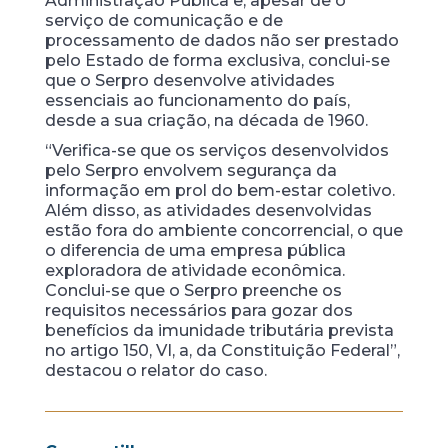
Administração Pública e, apesar de o
serviço de comunicação e de
processamento de dados não ser prestado
pelo Estado de forma exclusiva, conclui-se
que o Serpro desenvolve atividades
essenciais ao funcionamento do país,
desde a sua criação, na década de 1960.
“Verifica-se que os serviços desenvolvidos
pelo Serpro envolvem segurança da
informação em prol do bem-estar coletivo.
Além disso, as atividades desenvolvidas
estão fora do ambiente concorrencial, o que
o diferencia de uma empresa pública
exploradora de atividade econômica.
Conclui-se que o Serpro preenche os
requisitos necessários para gozar dos
benefícios da imunidade tributária prevista
no artigo 150, VI, a, da Constituição Federal”,
destacou o relator do caso.