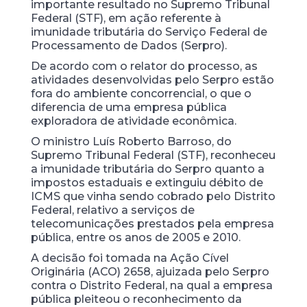
importante resultado no Supremo Tribunal
Federal (STF), em ação referente à
imunidade tributária do Serviço Federal de
Processamento de Dados (Serpro).
De acordo com o relator do processo, as
atividades desenvolvidas pelo Serpro estão
fora do ambiente concorrencial, o que o
diferencia de uma empresa pública
exploradora de atividade econômica.
O ministro Luís Roberto Barroso, do
Supremo Tribunal Federal (STF), reconheceu
a imunidade tributária do Serpro quanto a
impostos estaduais e extinguiu débito de
ICMS que vinha sendo cobrado pelo Distrito
Federal, relativo a serviços de
telecomunicações prestados pela empresa
pública, entre os anos de 2005 e 2010.
A decisão foi tomada na Ação Cível
Originária (ACO) 2658, ajuizada pelo Serpro
contra o Distrito Federal, na qual a empresa
pública pleiteou o reconhecimento da