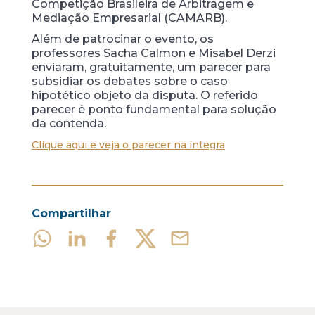
Competição Brasileira de Arbitragem e
Mediação Empresarial (CAMARB).
Além de patrocinar o evento, os
professores Sacha Calmon e Misabel Derzi
enviaram, gratuitamente, um parecer para
subsidiar os debates sobre o caso
hipotético objeto da disputa. O referido
parecer é ponto fundamental para solução
da contenda.
Clique aqui e veja o parecer na íntegra
Compartilhar