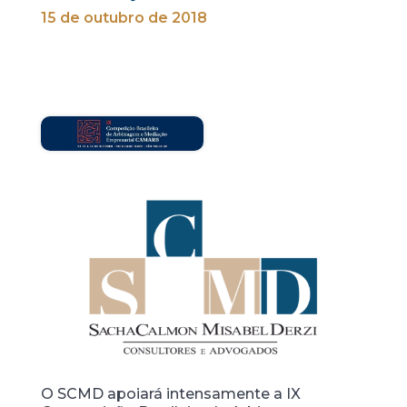
15 de outubro de 2018
O SCMD apoiará intensamente a IX