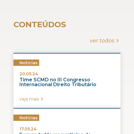
CONTEÚDOS
ver todos
Notícias
20.05.24
Time SCMD no III Congresso
Internacional Direito Tributário
veja mais
Notícias
17.05.24