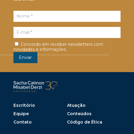
Concordo em receber newsletters com
novidades e informações.
Escritório
Atuação
Equipe
Conteúdos
Contato
Código de Ética