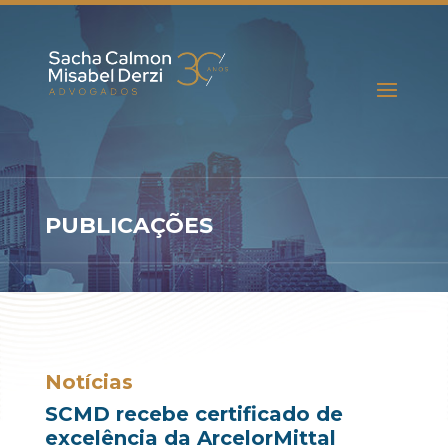
PUBLICAÇÕES
Notícias
SCMD recebe certificado de
excelência da ArcelorMittal