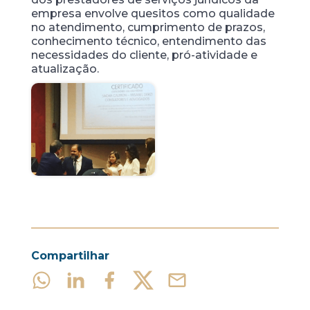
empresa envolve quesitos como qualidade
no atendimento, cumprimento de prazos,
conhecimento técnico, entendimento das
necessidades do cliente, pró-atividade e
atualização.
Compartilhar