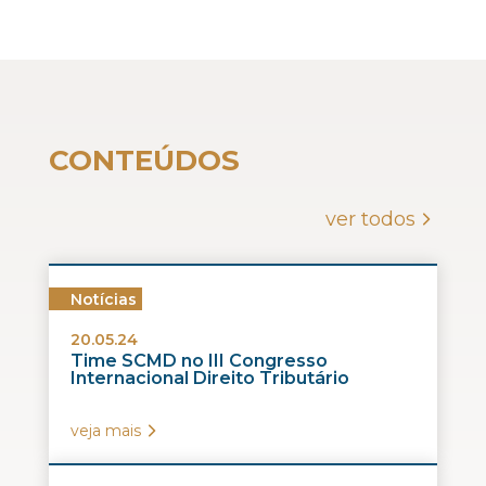
CONTEÚDOS
ver todos
Notícias
20.05.24
Time SCMD no III Congresso
Internacional Direito Tributário
veja mais