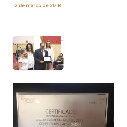
12 de março de 2018