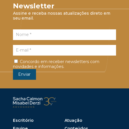
Newsletter
Assine e receba nossas atualizações direto em
seu email.
Concordo em receber newsletters com
novidades e informações.
Escritório
Atuação
Equipe
Conteúdos