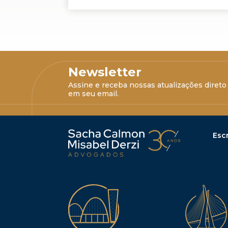
Newsletter
Assine e receba nossas atualizações direto
em seu email.
Escr