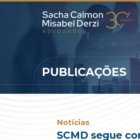
PUBLICAÇÕES
Notícias
SCMD segue com