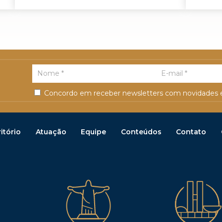
Concordo em receber newsletters com novidades e
itório
Atuação
Equipe
Conteúdos
Contato