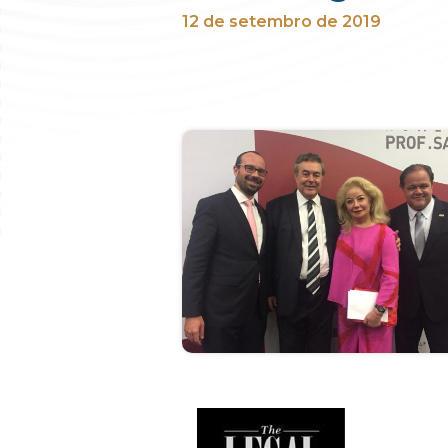
12 de setembro de 2019