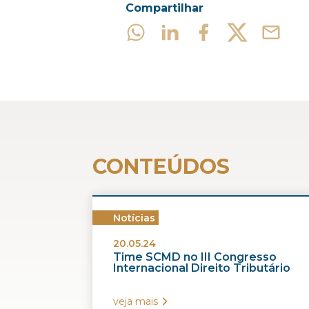
Compartilhar
CONTEÚDOS
Notícias
20.05.24
Time SCMD no III Congresso
Internacional Direito Tributário
veja mais