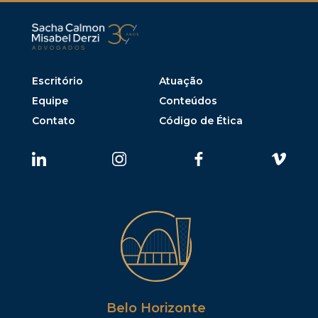
Escritório
Atuação
Equipe
Conteúdos
Contato
Código de Ética
Belo Horizonte