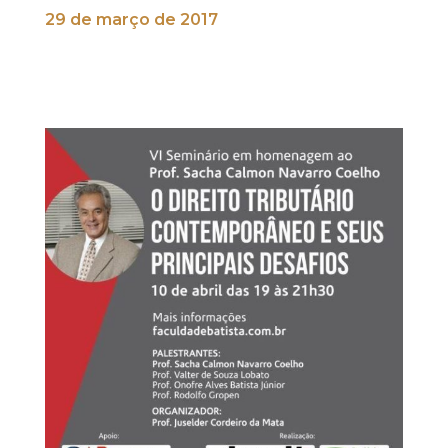
29 de março de 2017