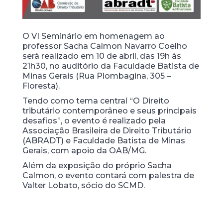
O VI Seminário em homenagem ao
professor Sacha Calmon Navarro Coelho
será realizado em 10 de abril, das 19h às
21h30, no auditório da Faculdade Batista de
Minas Gerais (Rua Plombagina, 305 –
Floresta).
Tendo como tema central “O Direito
tributário contemporâneo e seus principais
desafios”, o evento é realizado pela
Associação Brasileira de Direito Tributário
(ABRADT) e Faculdade Batista de Minas
Gerais, com apoio da OAB/MG.
Além da exposição do próprio Sacha
Calmon, o evento contará com palestra de
Valter Lobato, sócio do SCMD.