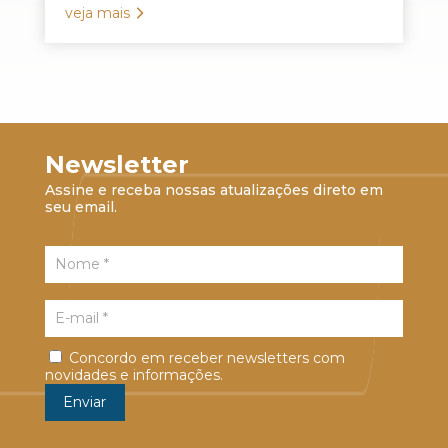
veja mais
Newsletter
Assine e receba nossas atualizações direto em
seu email.
Concordo em receber newsletters com
novidades e informações.