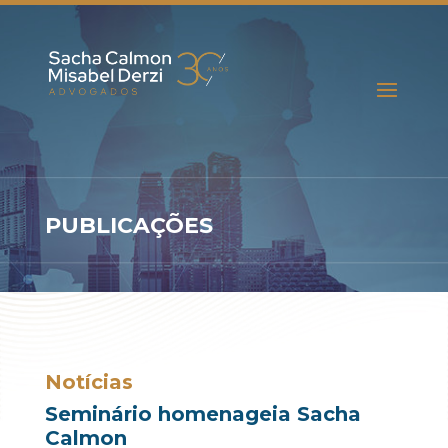
PUBLICAÇÕES
Notícias
Seminário homenageia Sacha
Calmon