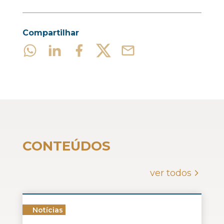
Compartilhar
CONTEÚDOS
ver todos
Notícias