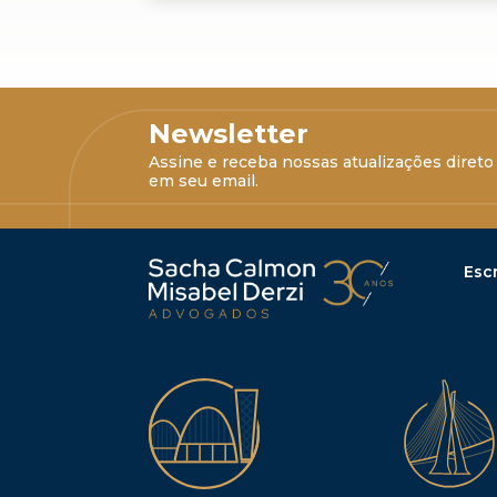
Newsletter
Assine e receba nossas atualizações direto
em seu email.
Escr