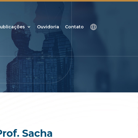
ublicações
Ouvidoria
Contato
Prof. Sacha