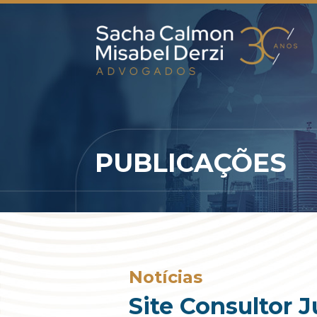
PUBLICAÇÕES
Notícias
Site Consultor J