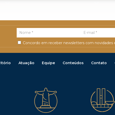
Concordo em receber newsletters com novidades e
itório
Atuação
Equipe
Conteúdos
Contato