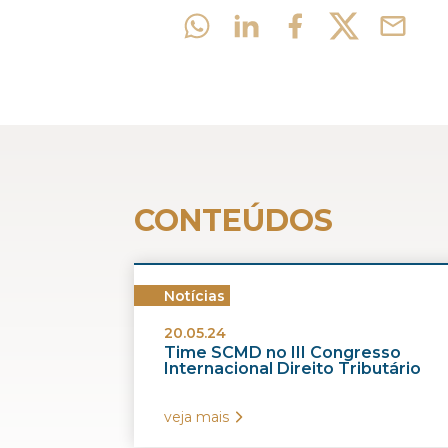
CONTEÚDOS
Notícias
20.05.24
Time SCMD no III Congresso
Internacional Direito Tributário
veja mais