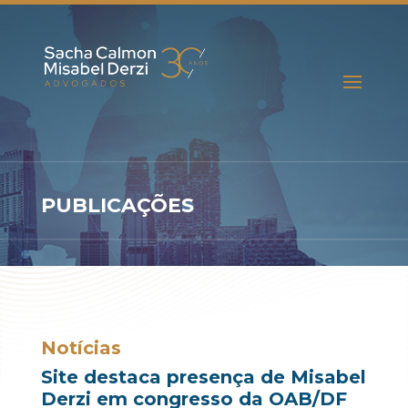
PUBLICAÇÕES
Notícias
Site destaca presença de Misabel
Derzi em congresso da OAB/DF