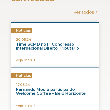
ver todos
Notícias
20.05.24
Time SCMD no III Congresso
Internacional Direito Tributário
veja mais
Notícias
17.05.24
Fernando Moura participa do
Welcome Coffee – Belo Horizonte
veja mais