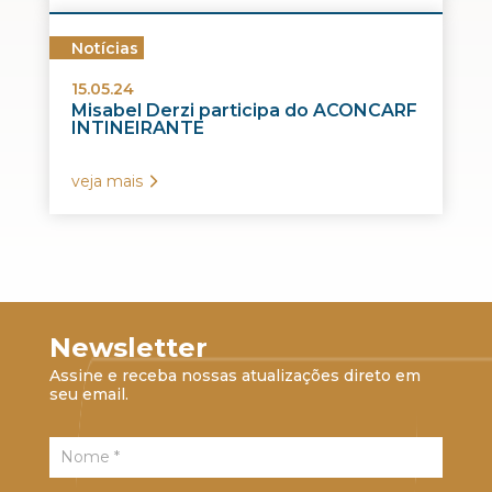
Notícias
15.05.24
Misabel Derzi participa do ACONCARF
INTINEIRANTE
veja mais
Newsletter
Assine e receba nossas atualizações direto em
seu email.