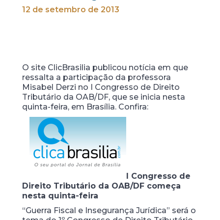
12 de setembro de 2013
O site ClicBrasilia publicou notícia em que
ressalta a participação da professora
Misabel Derzi no I Congresso de Direito
Tributário da OAB/DF, que se inicia nesta
quinta-feira, em Brasília. Confira:
I Congresso de
Direito Tributário da OAB/DF começa
nesta quinta-feira
“Guerra Fiscal e Insegurança Jurídica” será o