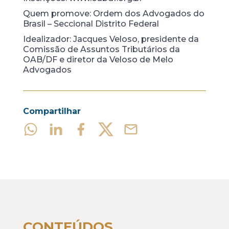
Quem promove: Ordem dos Advogados do
Brasil – Seccional Distrito Federal
Idealizador: Jacques Veloso, presidente da
Comissão de Assuntos Tributários da
OAB/DF e diretor da Veloso de Melo
Advogados
Compartilhar
CONTEÚDOS