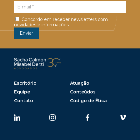
Concordo em receber newsletters com
novidades e informações.
Escritório
Atuação
Equipe
Conteúdos
Contato
Código de Ética