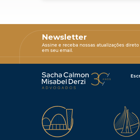
Newsletter
Assine e receba nossas atualizações direto
em seu email.
Escr