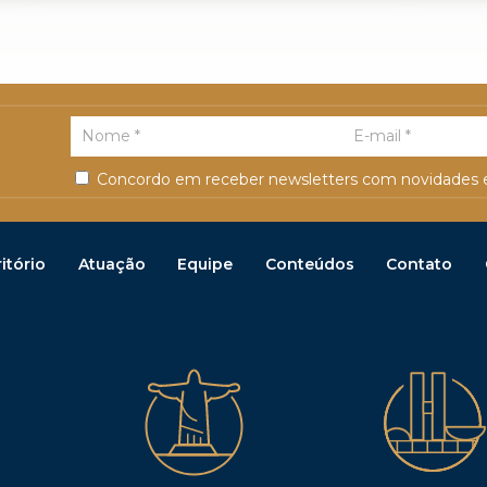
Concordo em receber newsletters com novidades e
itório
Atuação
Equipe
Conteúdos
Contato