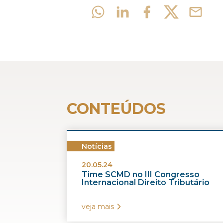
CONTEÚDOS
Notícias
20.05.24
Time SCMD no III Congresso
Internacional Direito Tributário
veja mais