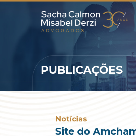
PUBLICAÇÕES
Notícias
Site do Amcham