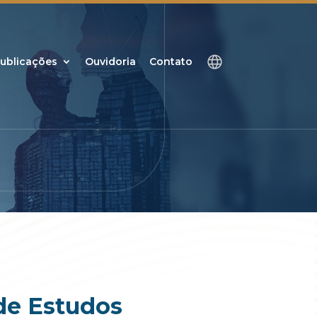
ublicações
Ouvidoria
Contato
de Estudos