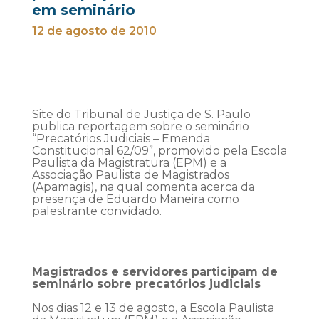
em seminário
12 de agosto de 2010
Site do Tribunal de Justiça de S. Paulo
publica reportagem sobre o seminário
“Precatórios Judiciais – Emenda
Constitucional 62/09”, promovido pela Escola
Paulista da Magistratura (EPM) e a
Associação Paulista de Magistrados
(Apamagis), na qual comenta acerca da
presença de Eduardo Maneira como
palestrante convidado.
Magistrados e servidores participam de
seminário sobre precatórios judiciais
Nos dias 12 e 13 de agosto, a Escola Paulista