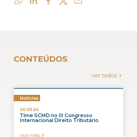
CONTEÚDOS
ver todos
Notícias
20.05.24
Time SCMD no III Congresso
Internacional Direito Tributário
veja mais