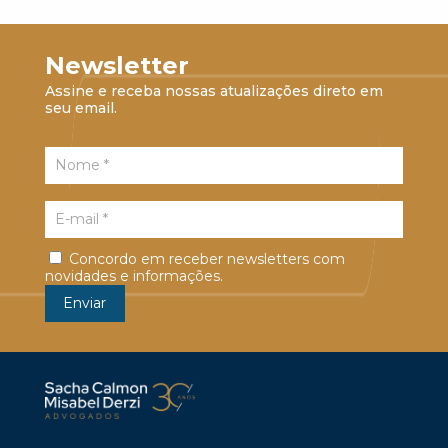
Newsletter
Assine e receba nossas atualizações direto em
seu email.
Concordo em receber newsletters com
novidades e informações.