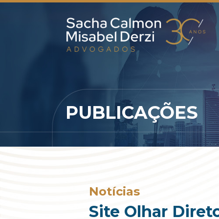
PUBLICAÇÕES
Notícias
Site Olhar Dire