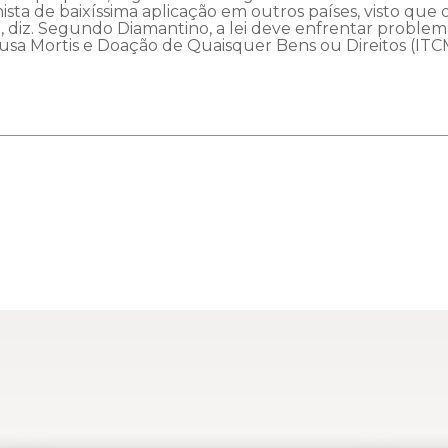
sta de baixíssima aplicação em outros países, visto que
”, diz. Segundo Diamantino, a lei deve enfrentar problem
usa Mortis e Doação de Quaisquer Bens ou Direitos (ITC