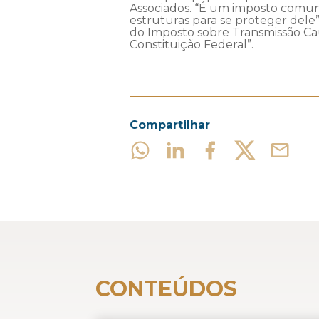
Associados. “É um imposto comuni
estruturas para se proteger dele
do Imposto sobre Transmissão Ca
Constituição Federal”.
Compartilhar
CONTEÚDOS