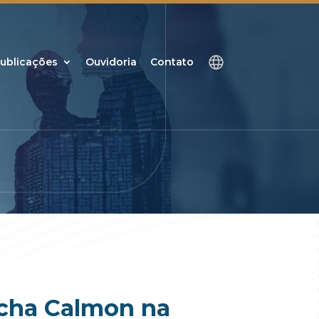
ublicações
Ouvidoria
Contato
Sacha Calmon na