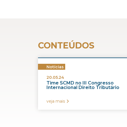
CONTEÚDOS
Notícias
20.05.24
Time SCMD no III Congresso
Internacional Direito Tributário
veja mais