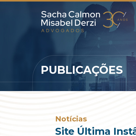
PUBLICAÇÕES
Notícias
Site Última Ins