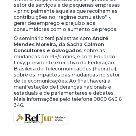
setor de serviços e de pequenas empresas
– principalmente aquelas que recolhem as
contribuições no “regime cumulativo” -,
gerar desemprego e prejuízo aos
consumidores com o aumento de preços.
O seminário terá palestras com
André
Mendes Moreira, da Sacha Calmon
Consultores e Advogados
, sobre as
mudanças do PIS/Cofins, e com Eduardo
Levy, presidente executivo da Federação
Brasileira de Telecomunicações (Febratel),
sobre os impactos das mudanças no setor
de telecomunicações. Ao final, haverá a
manifestação de lideranças nacionais e
estaduais e de parlamentares e debates.
Mais informações pelo telefone 0800 643 6
346.