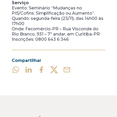
Serviço
Evento: Seminário “Mudanças no
PIS/Cofins: Simplificação ou Aumento”.
Quando: segunda-feira (23/11), das 14h00 às
17h00
Onde: Fecomércio-PR – Rua Visconde do
Rio Branco, 931 – 7º andar, em Curitiba-PR
Inscrições: 0800 643 6 346
Compartilhar