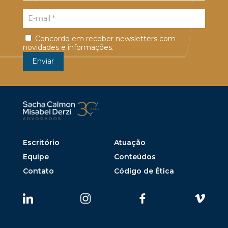
Concordo em receber newsletters com
novidades e informações.
Escritório
Atuação
Equipe
Conteúdos
Contato
Código de Ética