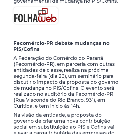
governamental de mudança no PIS/Cofins.
Fecomércio-PR debate mudanças no
PIS/Cofins
A Federação do Comércio do Paraná
(Fecomércio-PR), em parceria com outras
entidades de classe, realiza na próxima
segunda-feira (dia 23), um seminário para
discutir o impacto da proposta do governo
de mudança no PIS/Cofins. O evento será
realizado no auditório da Fecomércio-PR
(Rua Visconde do Rio Branco, 931), em
Curitiba, e tem início às 14h.
Na visão da entidade, a proposta do
governo de criar uma nova contribuição
social em substituição ao PIS e Cofins vai
elevar a carga tributária das empresas do