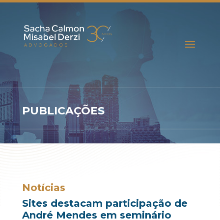
PUBLICAÇÕES
Notícias
Sites destacam participação de
André Mendes em seminário