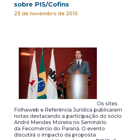
sobre PIS/Cofins
23 de novembro de 2015
Os sites
Folhaweb e Referência Jurídica publicaram
notas destacando a participação do sócio
André Mendes Moreira no Seminário
da Fecomércio do Paraná. O evento
discutirá o impacto da proposta