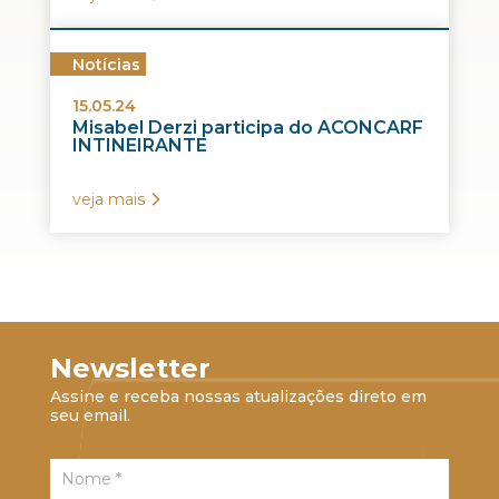
Notícias
15.05.24
Misabel Derzi participa do ACONCARF
INTINEIRANTE
veja mais
Newsletter
Assine e receba nossas atualizações direto em
seu email.