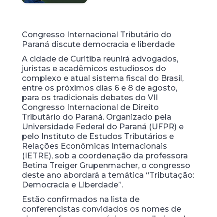
Congresso Internacional Tributário do
Paraná discute democracia e liberdade
A cidade de Curitiba reunirá advogados,
juristas e acadêmicos estudiosos do
complexo e atual sistema fiscal do Brasil,
entre os próximos dias 6 e 8 de agosto,
para os tradicionais debates do VII
Congresso Internacional de Direito
Tributário do Paraná. Organizado pela
Universidade Federal do Paraná (UFPR) e
pelo Instituto de Estudos Tributários e
Relações Econômicas Internacionais
(IETRE), sob a coordenação da professora
Betina Treiger Grupenmacher, o congresso
deste ano abordará a temática “Tributação:
Democracia e Liberdade”.
Estão confirmados na lista de
conferencistas convidados os nomes de