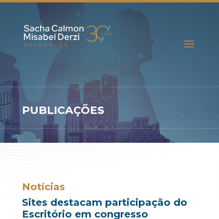
PUBLICAÇÕES
Notícias
Sites destacam participação do
Escritório em congresso