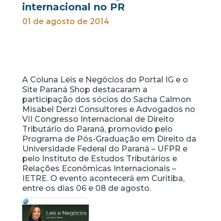
internacional no PR
01 de agosto de 2014
A Coluna Leis e Negócios do Portal IG e o
Site Paraná Shop destacaram a
participação dos sócios do Sacha Calmon
Misabel Derzi Consultores e Advogados no
VII Congresso Internacional de Direito
Tributário do Paraná, promovido pelo
Programa de Pós-Graduação em Direito da
Universidade Federal do Paraná – UFPR e
pelo Instituto de Estudos Tributários e
Relações Econômicas Internacionais –
IETRE. O evento acontecerá em Curitiba,
entre os dias 06 e 08 de agosto.