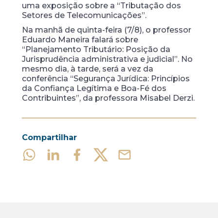
uma exposição sobre a “Tributação dos
Setores de Telecomunicações”.
Na manhã de quinta-feira (7/8), o professor
Eduardo Maneira falará sobre
“Planejamento Tributário: Posição da
Jurisprudência administrativa e judicial”. No
mesmo dia, à tarde, será a vez da
conferência “Segurança Jurídica: Princípios
da Confiança Legítima e Boa-Fé dos
Contribuintes”, da professora Misabel Derzi.
Compartilhar