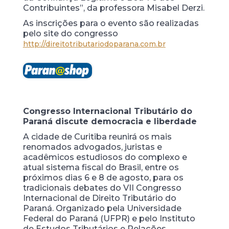
Contribuintes”, da professora Misabel Derzi.
As inscrições para o evento são realizadas
pelo site do congresso
http://direitotributariodoparana.com.br
Congresso Internacional Tributário do
Paraná discute democracia e liberdade
A cidade de Curitiba reunirá os mais
renomados advogados, juristas e
acadêmicos estudiosos do complexo e
atual sistema fiscal do Brasil, entre os
próximos dias 6 e 8 de agosto, para os
tradicionais debates do VII Congresso
Internacional de Direito Tributário do
Paraná. Organizado pela Universidade
Federal do Paraná (UFPR) e pelo Instituto
de Estudos Tributários e Relações