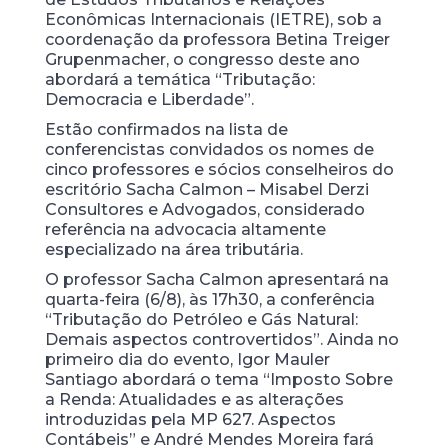
Econômicas Internacionais (IETRE), sob a
coordenação da professora Betina Treiger
Grupenmacher, o congresso deste ano
abordará a temática “Tributação:
Democracia e Liberdade”.
Estão confirmados na lista de
conferencistas convidados os nomes de
cinco professores e sócios conselheiros do
escritório Sacha Calmon – Misabel Derzi
Consultores e Advogados, considerado
referência na advocacia altamente
especializado na área tributária.
O professor Sacha Calmon apresentará na
quarta-feira (6/8), às 17h30, a conferência
“Tributação do Petróleo e Gás Natural:
Demais aspectos controvertidos”. Ainda no
primeiro dia do evento, Igor Mauler
Santiago abordará o tema “Imposto Sobre
a Renda: Atualidades e as alterações
introduzidas pela MP 627. Aspectos
Contábeis” e André Mendes Moreira fará