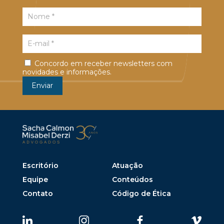
Concordo em receber newsletters com
novidades e informações.
Escritório
Atuação
Equipe
Conteúdos
Contato
Código de Ética