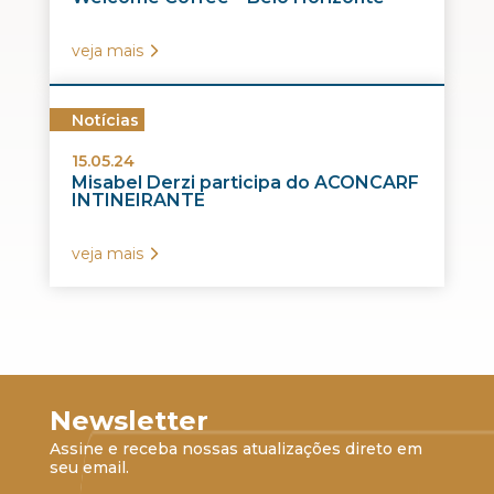
veja mais
Notícias
15.05.24
Misabel Derzi participa do ACONCARF
INTINEIRANTE
veja mais
Newsletter
Assine e receba nossas atualizações direto em
seu email.