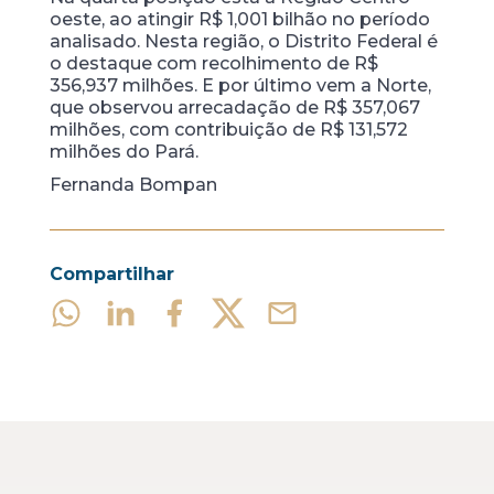
oeste, ao atingir R$ 1,001 bilhão no período
analisado. Nesta região, o Distrito Federal é
o destaque com recolhimento de R$
356,937 milhões. E por último vem a Norte,
que observou arrecadação de R$ 357,067
milhões, com contribuição de R$ 131,572
milhões do Pará.
Fernanda Bompan
Compartilhar