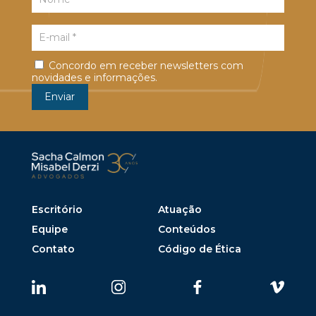
Concordo em receber newsletters com
novidades e informações.
Escritório
Atuação
Equipe
Conteúdos
Contato
Código de Ética