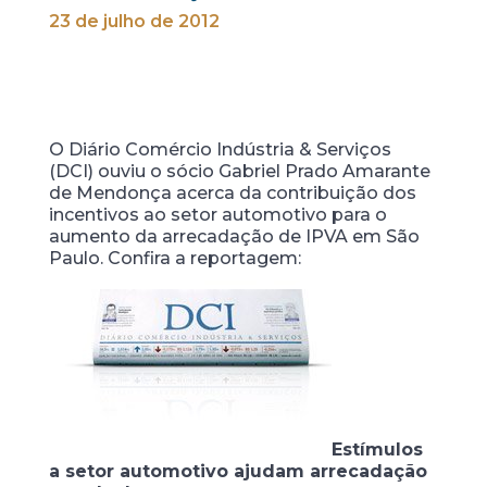
23 de julho de 2012
O Diário Comércio Indústria & Serviços
(DCI) ouviu o sócio Gabriel Prado Amarante
de Mendonça acerca da contribuição dos
incentivos ao setor automotivo para o
aumento da arrecadação de IPVA em São
Paulo. Confira a reportagem:
Estímulos
a setor automotivo ajudam arrecadação