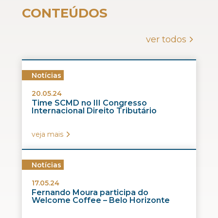
CONTEÚDOS
ver todos
Notícias
20.05.24
Time SCMD no III Congresso
Internacional Direito Tributário
veja mais
Notícias
17.05.24
Fernando Moura participa do
Welcome Coffee – Belo Horizonte