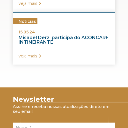
veja mais
Notícias
15.05.24
Misabel Derzi participa do ACONCARF
INTINEIRANTE
veja mais
Newsletter
Assine e receba nossas atualizações direto em
seu email.