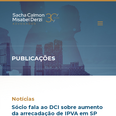
PUBLICAÇÕES
Notícias
Sócio fala ao DCI sobre aumento
da arrecadação de IPVA em SP