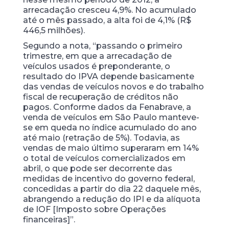
arrecadação cresceu 4,9%. No acumulado
até o mês passado, a alta foi de 4,1% (R$
446,5 milhões).
Segundo a nota, “passando o primeiro
trimestre, em que a arrecadação de
veículos usados é preponderante, o
resultado do IPVA depende basicamente
das vendas de veículos novos e do trabalho
fiscal de recuperação de créditos não
pagos. Conforme dados da Fenabrave, a
venda de veículos em São Paulo manteve-
se em queda no índice acumulado do ano
até maio (retração de 5%). Todavia, as
vendas de maio último superaram em 14%
o total de veículos comercializados em
abril, o que pode ser decorrente das
medidas de incentivo do governo federal,
concedidas a partir do dia 22 daquele mês,
abrangendo a redução do IPI e da alíquota
de IOF [Imposto sobre Operações
financeiras]”.