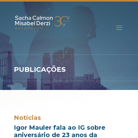
PUBLICAÇÕES
Notícias
Igor Mauler fala ao IG sobre
aniversário de 23 anos da