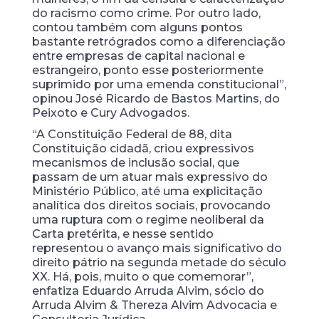
do racismo como crime. Por outro lado,
contou também com alguns pontos
bastante retrógrados como a diferenciação
entre empresas de capital nacional e
estrangeiro, ponto esse posteriormente
suprimido por uma emenda constitucional”,
opinou José Ricardo de Bastos Martins, do
Peixoto e Cury Advogados.
“A Constituição Federal de 88, dita
Constituição cidadã, criou expressivos
mecanismos de inclusão social, que
passam de um atuar mais expressivo do
Ministério Público, até uma explicitação
analítica dos direitos sociais, provocando
uma ruptura com o regime neoliberal da
Carta pretérita, e nesse sentido
representou o avanço mais significativo do
direito pátrio na segunda metade do século
XX. Há, pois, muito o que comemorar”,
enfatiza Eduardo Arruda Alvim, sócio do
Arruda Alvim & Thereza Alvim Advocacia e