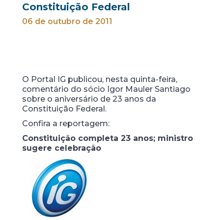
Constituição Federal
06 de outubro de 2011
O Portal IG publicou, nesta quinta-feira,
comentário do sócio Igor Mauler Santiago
sobre o aniversário de 23 anos da
Constituição Federal.
Confira a reportagem:
Constituição completa 23 anos; ministro
sugere celebração