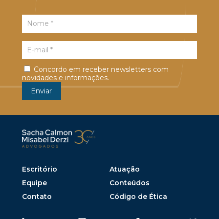
Concordo em receber newsletters com
novidades e informações.
Escritório
Atuação
Equipe
Conteúdos
Contato
Código de Ética