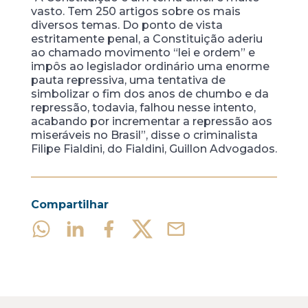
vasto. Tem 250 artigos sobre os mais
diversos temas. Do ponto de vista
estritamente penal, a Constituição aderiu
ao chamado movimento “lei e ordem” e
impôs ao legislador ordinário uma enorme
pauta repressiva, uma tentativa de
simbolizar o fim dos anos de chumbo e da
repressão, todavia, falhou nesse intento,
acabando por incrementar a repressão aos
miseráveis no Brasil”, disse o criminalista
Filipe Fialdini, do Fialdini, Guillon Advogados.
Compartilhar