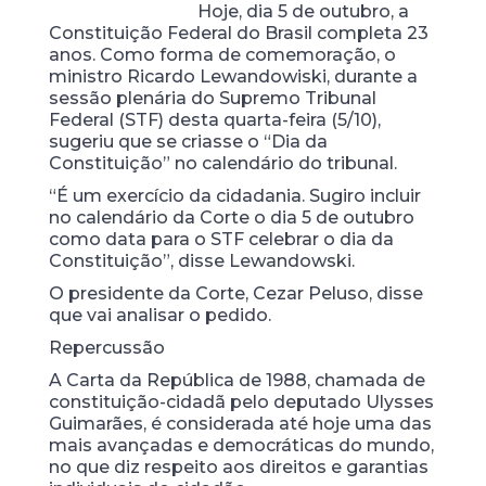
Hoje, dia 5 de outubro, a
Constituição Federal do Brasil completa 23
anos. Como forma de comemoração, o
ministro Ricardo Lewandowiski, durante a
sessão plenária do Supremo Tribunal
Federal (STF) desta quarta-feira (5/10),
sugeriu que se criasse o “Dia da
Constituição” no calendário do tribunal.
“É um exercício da cidadania. Sugiro incluir
no calendário da Corte o dia 5 de outubro
como data para o STF celebrar o dia da
Constituição”, disse Lewandowski.
O presidente da Corte, Cezar Peluso, disse
que vai analisar o pedido.
Repercussão
A Carta da República de 1988, chamada de
constituição-cidadã pelo deputado Ulysses
Guimarães, é considerada até hoje uma das
mais avançadas e democráticas do mundo,
no que diz respeito aos direitos e garantias