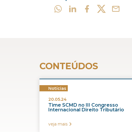
CONTEÚDOS
Notícias
20.05.24
Time SCMD no III Congresso
Internacional Direito Tributário
veja mais