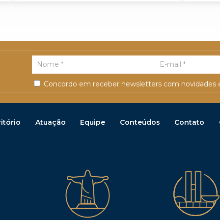
Concordo em receber newsletters com novidades e
itório
Atuação
Equipe
Conteúdos
Contato