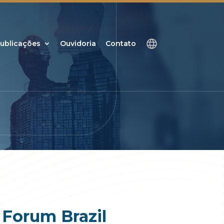
ublicações
Ouvidoria
Contato
 Forum Brazil