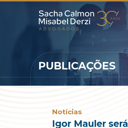
PUBLICAÇÕES
Notícias
Igor Mauler ser