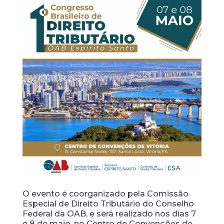
O evento é coorganizado pela Comissão
Especial de Direito Tributário do Conselho
Federal da OAB, e será realizado nos dias 7
e 8 de maio, no Centro de Convenções de