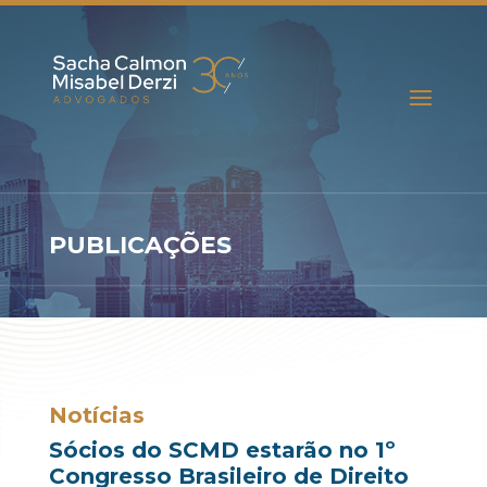
PUBLICAÇÕES
Notícias
Sócios do SCMD estarão no 1º
Congresso Brasileiro de Direito