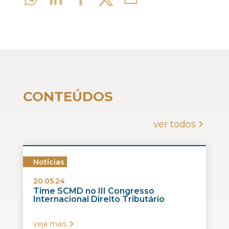
CONTEÚDOS
ver todos
Notícias
20.05.24
Time SCMD no III Congresso
Internacional Direito Tributário
veja mais