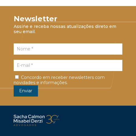
Newsletter
Assine e receba nossas atualizações direto em
seu email.
Concordo em receber newsletters com
novidades e informações.