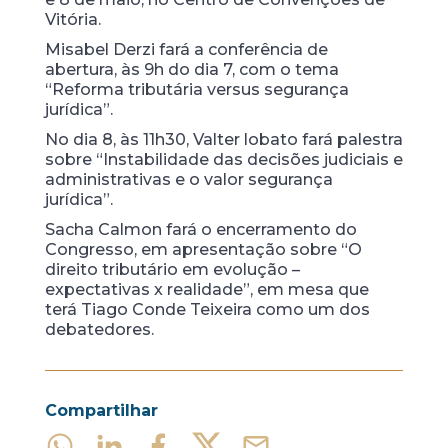
Vitória.
Misabel Derzi fará a conferência de
abertura, às 9h do dia 7, com o tema
“Reforma tributária versus segurança
jurídica”.
No dia 8, às 11h30, Valter lobato fará palestra
sobre “Instabilidade das decisões judiciais e
administrativas e o valor segurança
jurídica”.
Sacha Calmon fará o encerramento do
Congresso, em apresentação sobre “O
direito tributário em evolução –
expectativas x realidade”, em mesa que
terá Tiago Conde Teixeira como um dos
debatedores.
Compartilhar