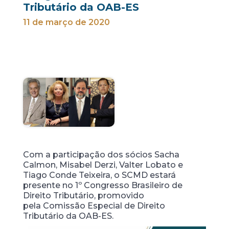
Tributário da OAB-ES
11 de março de 2020
Com a participação dos sócios Sacha
Calmon, Misabel Derzi, Valter Lobato e
Tiago Conde Teixeira, o SCMD estará
presente no 1º Congresso Brasileiro de
Direito Tributário, promovido
pela Comissão Especial de Direito
Tributário da OAB-ES.