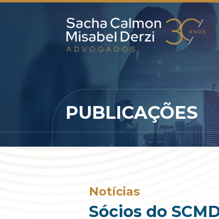
PUBLICAÇÕES
Notícias
Sócios do SCMD