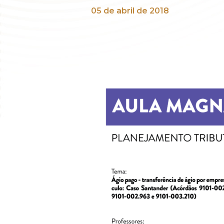
05 de abril de 2018