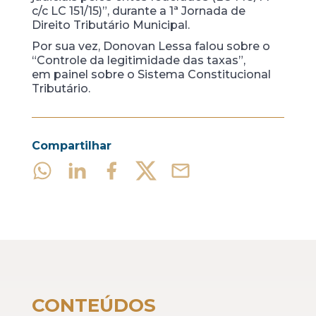
c/c LC 151/15)”, durante a 1ª Jornada de
Direito Tributário Municipal.
Por sua vez, Donovan Lessa falou sobre o
“Controle da legitimidade das taxas”,
em painel sobre o Sistema Constitucional
Tributário.
Compartilhar
CONTEÚDOS