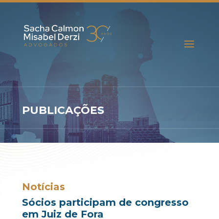
PUBLICAÇÕES
Notícias
Sócios participam de congresso
em Juiz de Fora