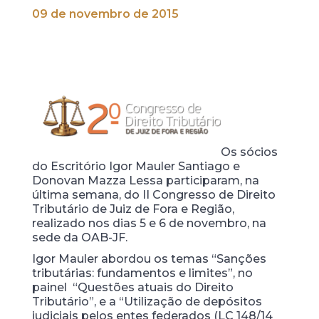
09 de novembro de 2015
Os sócios
do Escritório Igor Mauler Santiago e
Donovan Mazza Lessa participaram, na
última semana, do II Congresso de Direito
Tributário de Juiz de Fora e Região,
realizado nos dias 5 e 6 de novembro, na
sede da OAB-JF.
Igor Mauler abordou os temas “Sanções
tributárias: fundamentos e limites”, no
painel “Questões atuais do Direito
Tributário”, e a “Utilização de depósitos
judiciais pelos entes federados (LC 148/14