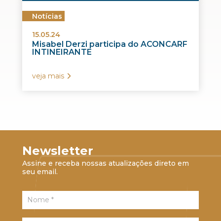
Notícias
15.05.24
Misabel Derzi participa do ACONCARF
INTINEIRANTE
veja mais
Newsletter
Assine e receba nossas atualizações direto em
seu email.