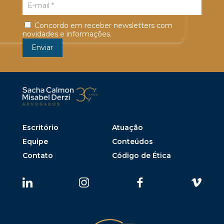
Concordo em receber newsletters com
novidades e informações.
Escritório
Atuação
Equipe
Conteúdos
Contato
Código de Ética