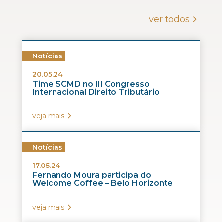
ver todos
Notícias
20.05.24
Time SCMD no III Congresso
Internacional Direito Tributário
veja mais
Notícias
17.05.24
Fernando Moura participa do
Welcome Coffee – Belo Horizonte
veja mais