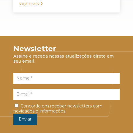
veja mais
Newsletter
Assine e receba nossas atualizações direto em
seu email.
Concordo em receber newsletters com
novidades e informações.