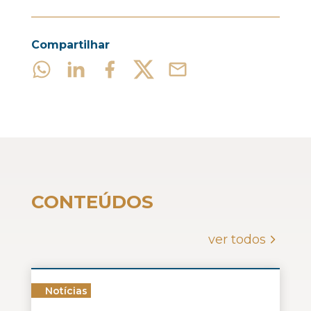
Compartilhar
CONTEÚDOS
ver todos
Notícias