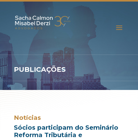
PUBLICAÇÕES
Notícias
Sócios participam do Seminário
Reforma Tributária e