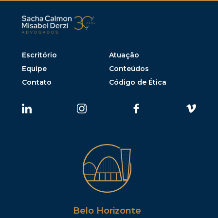
Escritório
Atuação
Equipe
Conteúdos
Contato
Código de Ética
Belo Horizonte