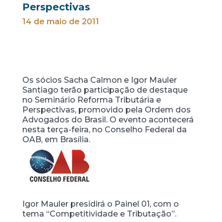
Perspectivas
14 de maio de 2011
Os sócios Sacha Calmon e Igor Mauler
Santiago terão participação de destaque
no Seminário Reforma Tributária e
Perspectivas, promovido pela Ordem dos
Advogados do Brasil. O evento acontecerá
nesta terça-feira, no Conselho Federal da
OAB, em Brasília.
Igor Mauler presidirá o Painel 01, com o
tema “Competitividade e Tributação”.