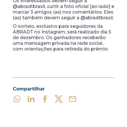
Os interessados devem seguir a
@abradtbrasil, curtir a foto oficial [ao lado] e
marcar 3 amigos (as) nos comentários. Eles
(as) também devem seguir a @abradtbrasil.
O sorteio, exclusivo para seguidores da
ABRADT no Instagram, será realizado dia 5
de dezembro. Os ganhadores receberão
uma mensagem privada na rede social,
com orientações para retirada do prêmio.
Compartilhar