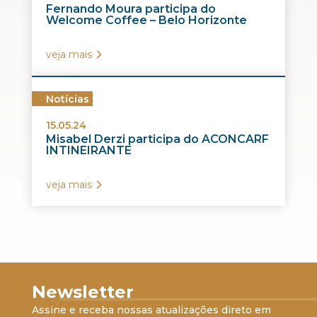
Fernando Moura participa do
Welcome Coffee – Belo Horizonte
veja mais
Notícias
15.05.24
Misabel Derzi participa do ACONCARF
INTINEIRANTE
veja mais
Newsletter
Assine e receba nossas atualizações direto em