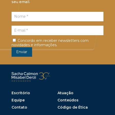
seu email.
Concordo em receber newsletters com
novidades e informações.
Escritório
Atuação
Equipe
Conteúdos
Contato
Código de Ética