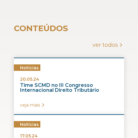
CONTEÚDOS
ver todos
Notícias
20.05.24
Time SCMD no III Congresso
Internacional Direito Tributário
veja mais
Notícias
17.05.24