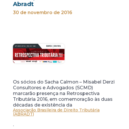
Abradt
30 de novembro de 2016
Os sócios do Sacha Calmon – Misabel Derzi
Consultores e Advogados (SCMD)
marcarão presença na Retrospectiva
Tributária 2016, em comemoração às duas
décadas de existência da
Associação Brasileira de Direito Tributária
(ABRADT)
.