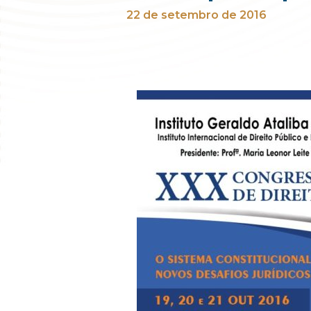
22 de setembro de 2016