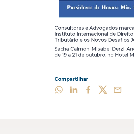
Consultores e Advogados marcarã
Instituto Internacional de Direi
Tributário e os Novos Desafios J
Sacha Calmon, Misabel Derzi, An
de 19 a 21 de outubro, no Hotel
Compartilhar