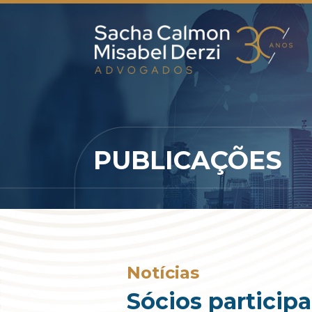
PUBLICAÇÕES
Notícias
Sócios particip