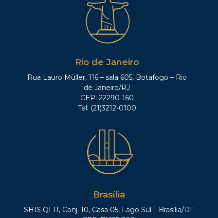
Rio de Janeiro
Rua Lauro Müller, 116 – sala 605, Botafogo – Rio
de Janeiro/RJ
CEP: 22290-160
Tel: (21)3212-0100
Brasília
SHIS QI 11, Conj. 10, Casa 05, Lago Sul – Brasília/DF