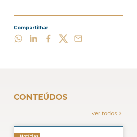
Compartilhar
CONTEÚDOS
ver todos
Notícias