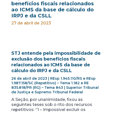
benefícios fiscais relacionados
ao ICMS da base de cálculo do
IRPJ e da CSLL
27 de abril de 2023
STJ entende pela impossibilidade de
exclusão dos benefícios fiscais
relacionados ao ICMS da base de
cálculo do IRPJ e da CSLL
26 de abril de 2023 | REsp 1.945.110/RS e REsp
1.987.158/SC (Repetitivo) – Tema 1.182 e RE
835.818/PR (RG) – Tema 843 | Superior Tribunal
de Justiça e Supremo Tribunal Federal
A Seção, por unanimidade, fixou as
seguintes teses sob o rito dos recursos
repetitivos: “1 – Impossível excluir os