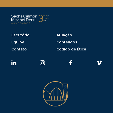
Escritório
Atuação
Equipe
Conteúdos
Contato
Código de Ética