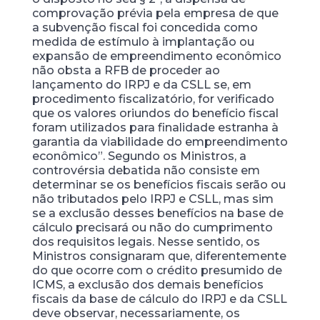
comprovação prévia pela empresa de que
a subvenção fiscal foi concedida como
medida de estímulo à implantação ou
expansão de empreendimento econômico
não obsta a RFB de proceder ao
lançamento do IRPJ e da CSLL se, em
procedimento fiscalizatório, for verificado
que os valores oriundos do benefício fiscal
foram utilizados para finalidade estranha à
garantia da viabilidade do empreendimento
econômico”. Segundo os Ministros, a
controvérsia debatida não consiste em
determinar se os benefícios fiscais serão ou
não tributados pelo IRPJ e CSLL, mas sim
se a exclusão desses benefícios na base de
cálculo precisará ou não do cumprimento
dos requisitos legais. Nesse sentido, os
Ministros consignaram que, diferentemente
do que ocorre com o crédito presumido de
ICMS, a exclusão dos demais benefícios
fiscais da base de cálculo do IRPJ e da CSLL
deve observar, necessariamente, os