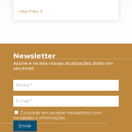
veja mais
Newsletter
Assine e receba nossas atualizações direto em
seu email.
Concordo em receber newsletters com
novidades e informações.