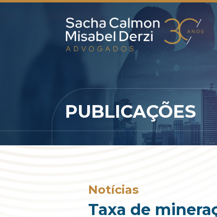
PUBLICAÇÕES
Notícias
Taxa de minera