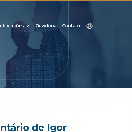
ublicações
Ouvidoria
Contato
tário de Igor