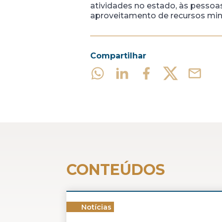
atividades no estado, às pessoas 
aproveitamento de recursos mine
Compartilhar
CONTEÚDOS
Notícias