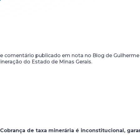
ve comentário publicado em nota no Blog de Guilherme B
ineração do Estado de Minas Gerais.
Cobrança de taxa minerária é inconstitucional, gara