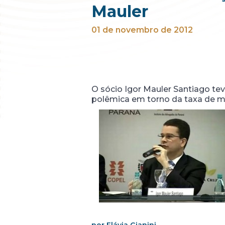
Mauler
01 de novembro de 2012
O sócio Igor Mauler Santiago te
polêmica em torno da taxa de m