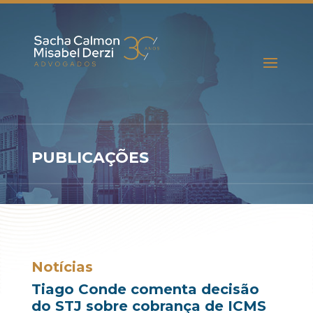
PUBLICAÇÕES
Notícias
Tiago Conde comenta decisão
do STJ sobre cobrança de ICMS