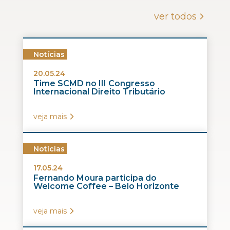
ver todos
Notícias
20.05.24
Time SCMD no III Congresso
Internacional Direito Tributário
veja mais
Notícias
17.05.24
Fernando Moura participa do
Welcome Coffee – Belo Horizonte
veja mais