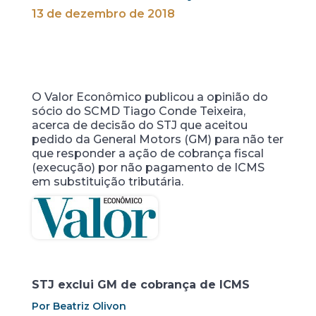
13 de dezembro de 2018
O Valor Econômico publicou a opinião do
sócio do SCMD Tiago Conde Teixeira,
acerca de decisão do STJ que aceitou
pedido da General Motors (GM) para não ter
que responder a ação de cobrança fiscal
(execução) por não pagamento de ICMS
em substituição tributária.
STJ exclui GM de cobrança de ICMS
Por Beatriz Olivon