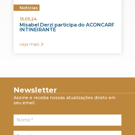
Notícias
15.05.24
Misabel Derzi participa do ACONCARF
INTINEIRANTE
veja mais
Newsletter
Assine e receba nossas atualizações direto em
seu email.