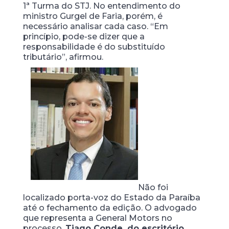
1ª Turma do STJ. No entendimento do
ministro Gurgel de Faria, porém, é
necessário analisar cada caso. “Em
princípio, pode-se dizer que a
responsabilidade é do substituído
tributário”, afirmou.
Não foi
localizado porta-voz do Estado da Paraíba
até o fechamento da edição. O advogado
que representa a General Motors no
processo,
Tiago Conde, do escritório