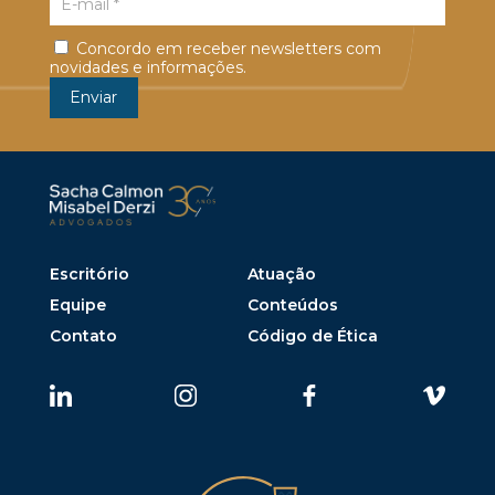
Concordo em receber newsletters com
novidades e informações.
Escritório
Atuação
Equipe
Conteúdos
Contato
Código de Ética