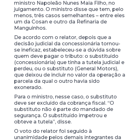
ministro Napoleão Nunes Maia Filho, no
julgamento. O ministro disse que tem, pelo
menos, três casos semelhantes – entre eles
um da Cosan e outro da Refinaria de
Manguinhos.
De acordo com o relator, depois que a
decisão judicial da concessionária tornou-
se ineficaz, estabeleceu-se a dúvida sobre
quem deve pagar o tributo: o substituído
(concessionária) que tinha a tutela judicial e
perdeu, ou o substituto (General Motors),
que deixou de incluir no valor da operação a
parcela da qual o outro havia sido
exonerado.
Para o ministro, nesse caso, o substituto
deve ser excluído da cobrança fiscal. “O
substituto não é parte do mandado de
segurança. O substituído impetrou e
obteve a tutela”, disse.
O voto do relator foi seguido à
unanimidade pelos demais integrantes da