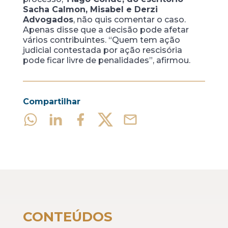
Sacha Calmon, Misabel e Derzi
Advogados
, não quis comentar o caso.
Apenas disse que a decisão pode afetar
vários contribuintes. “Quem tem ação
judicial contestada por ação rescisória
pode ficar livre de penalidades”, afirmou.
Compartilhar
CONTEÚDOS