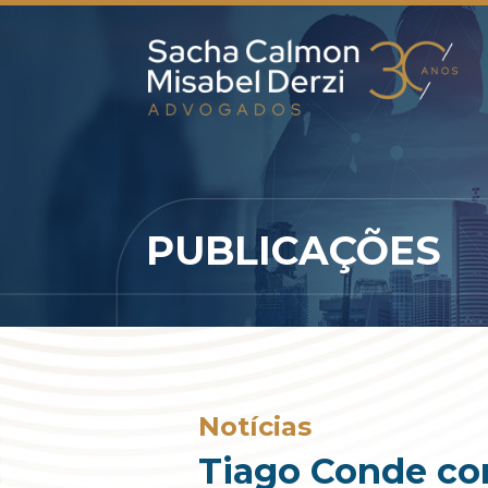
PUBLICAÇÕES
Notícias
Tiago Conde com