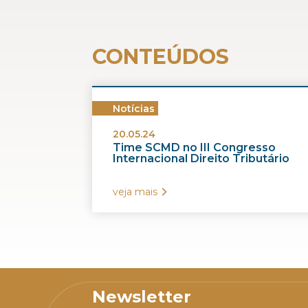
CONTEÚDOS
Notícias
20.05.24
Time SCMD no III Congresso
Internacional Direito Tributário
veja mais
Newsletter