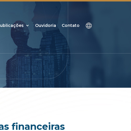
ublicações
Ouvidoria
Contato
s financeiras