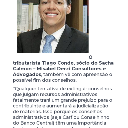
O
tributarista Tiago Conde, sócio do Sacha
Calmon – Misabel Derzi Consultores e
Advogados
, também vê com apreensão o
possível fim dos conselhos.
“Qualquer tentativa de extinguir conselhos
que julgam recursos administrativos
fatalmente trará um grande prejuízo para o
contribuinte e aumentará a judicialização
de matérias. Isso porque os conselhos
administrativos (seja Carf ou Conselhinho
do Banco Central) têm uma importância