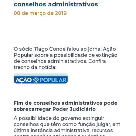
conselhos administrativos
08 de março de 2019
O sócio Tiago Conde falou ao jornal Ação
Popular sobre a possibilidade de extinção
de conselhos administrativos. Confira
trecho da notícia:
Fim de conselhos administrativos pode
sobrecarregar Poder Judiciário
A possibilidade do governo extinguir
conselhos que têm como função julgar, em
última instância administrativa, recursos