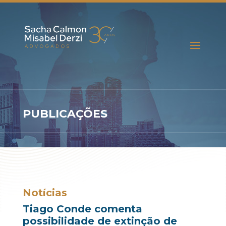
PUBLICAÇÕES
Notícias
Tiago Conde comenta
possibilidade de extinção de