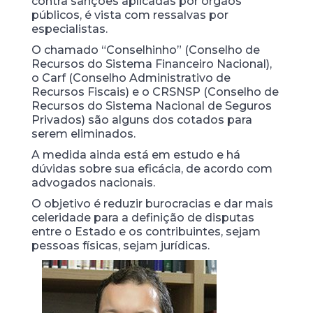
contra sanções aplicadas por órgãos
públicos, é vista com ressalvas por
especialistas.
O chamado “Conselhinho” (Conselho de
Recursos do Sistema Financeiro Nacional),
o Carf (Conselho Administrativo de
Recursos Fiscais) e o CRSNSP (Conselho de
Recursos do Sistema Nacional de Seguros
Privados) são alguns dos cotados para
serem eliminados.
A medida ainda está em estudo e há
dúvidas sobre sua eficácia, de acordo com
advogados nacionais.
O objetivo é reduzir burocracias e dar mais
celeridade para a definição de disputas
entre o Estado e os contribuintes, sejam
pessoas físicas, sejam jurídicas.