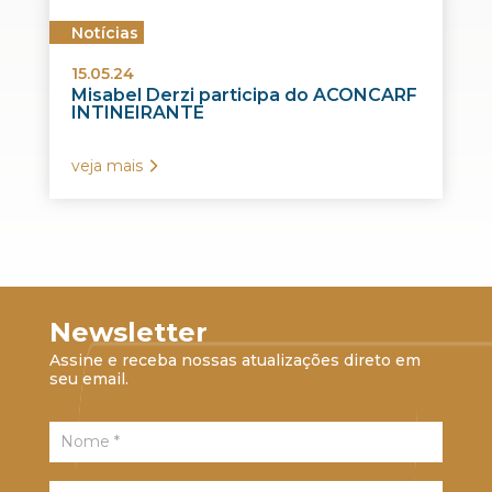
Notícias
15.05.24
Misabel Derzi participa do ACONCARF
INTINEIRANTE
veja mais
Newsletter
Assine e receba nossas atualizações direto em
seu email.