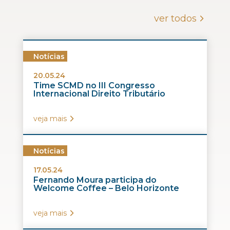
ver todos
Notícias
20.05.24
Time SCMD no III Congresso
Internacional Direito Tributário
veja mais
Notícias
17.05.24
Fernando Moura participa do
Welcome Coffee – Belo Horizonte
veja mais