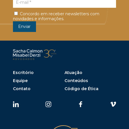
Concordo em receber newsletters com
novidades e informações.
Escritório
Atuação
Equipe
Conteúdos
Contato
Código de Ética