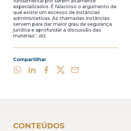
fundamental por serem altamente
especializados. É falacioso o argumento de
que existe um excesso de instâncias
administrativas. As chamadas instâncias
servem para dar maior grau de segurança
jurídica e aprofundar a discussão das
matérias”, diz.
Compartilhar
CONTEÚDOS