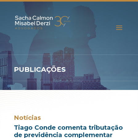
PUBLICAÇÕES
Notícias
Tiago Conde comenta tributação
de previdência complementar