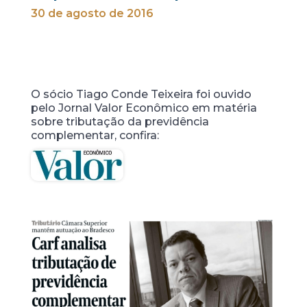
30 de agosto de 2016
O sócio Tiago Conde Teixeira foi ouvido
pelo Jornal Valor Econômico em matéria
sobre tributação da previdência
complementar, confira: