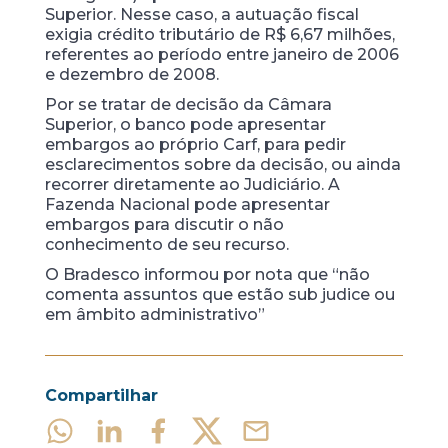
Superior. Nesse caso, a autuação fiscal
exigia crédito tributário de R$ 6,67 milhões,
referentes ao período entre janeiro de 2006
e dezembro de 2008.
Por se tratar de decisão da Câmara
Superior, o banco pode apresentar
embargos ao próprio Carf, para pedir
esclarecimentos sobre da decisão, ou ainda
recorrer diretamente ao Judiciário. A
Fazenda Nacional pode apresentar
embargos para discutir o não
conhecimento de seu recurso.
O Bradesco informou por nota que “não
comenta assuntos que estão sub judice ou
em âmbito administrativo”
Compartilhar