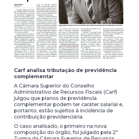
Carf analisa tributação de previdência
complementar
A Câmara Superior do Conselho
Administrativo de Recursos Fiscais (Carf)
julgou que planos de previdência
complementar podem ter caráter salarial e,
portanto, estão sujeitos à incidência de
contribuição previdenciária.
O caso analisado, o primeiro na nova
composição do órgão, foi julgado pela 2ª
Turma da Câmara Superior de Recursos