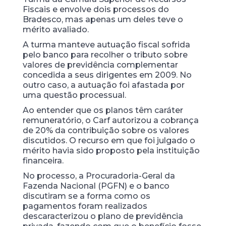
Fiscais e envolve dois processos do
Bradesco, mas apenas um deles teve o
mérito avaliado.
A turma manteve autuação fiscal sofrida
pelo banco para recolher o tributo sobre
valores de previdência complementar
concedida a seus dirigentes em 2009. No
outro caso, a autuação foi afastada por
uma questão processual.
Ao entender que os planos têm caráter
remuneratório, o Carf autorizou a cobrança
de 20% da contribuição sobre os valores
discutidos. O recurso em que foi julgado o
mérito havia sido proposto pela instituição
financeira.
No processo, a Procuradoria-Geral da
Fazenda Nacional (PGFN) e o banco
discutiram se a forma como os
pagamentos foram realizados
descaracterizou o plano de previdência