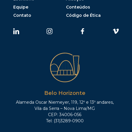
Equipe
Conteúdos
Contato
Código de Ética
Belo Horizonte
Alameda Oscar Niemeyer, 119, 12º e 13º andares,
Vila da Serra – Nova Lima/MG
CEP: 34006-056
Tel: (31)3289-0900