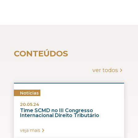
CONTEÚDOS
ver todos
Notícias
20.05.24
Time SCMD no III Congresso
Internacional Direito Tributário
veja mais