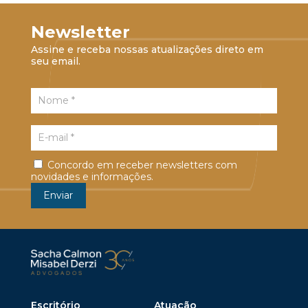
Newsletter
Assine e receba nossas atualizações direto em
seu email.
Concordo em receber newsletters com
novidades e informações.
Escritório
Atuação