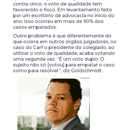
contra cinco, o voto de qualidade tem
favorecido o fisco. Em levantamento feito
por um escritório de advocacia no início do
ano, isso ocorreu em mais de 90% dos
casos empatados.
Outro problema é que diferentemente do
que ocorre em outros órgãos julgadores, no
caso do Carf o presidente do colegiado, ao
utilizar o voto de qualidade, acaba votando
uma segunda vez. “É um voto duplo. O
sujeito não só [votou] para empatar o caso
como para resolver”, diz Goldschmidt.