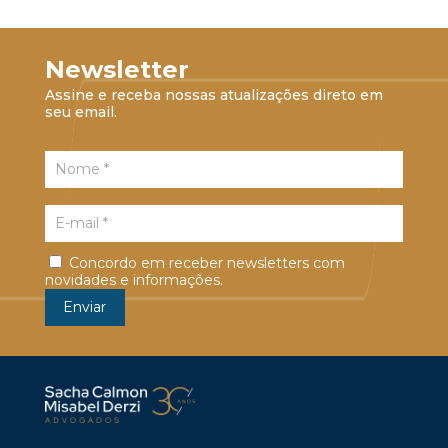
Newsletter
Assine e receba nossas atualizações direto em
seu email.
Concordo em receber newsletters com
novidades e informações.