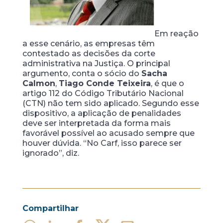
Em reação
a esse cenário, as empresas têm
contestado as decisões da corte
administrativa na Justiça. O principal
argumento, conta o sócio do
Sacha
Calmon
,
Tiago Conde Teixeira
, é que o
artigo 112 do Código Tributário Nacional
(CTN) não tem sido aplicado. Segundo esse
dispositivo, a aplicação de penalidades
deve ser interpretada da forma mais
favorável possível ao acusado sempre que
houver dúvida. “No Carf, isso parece ser
ignorado”, diz.
Compartilhar