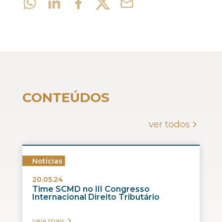
CONTEÚDOS
ver todos
Notícias
20.05.24
Time SCMD no III Congresso
Internacional Direito Tributário
veja mais