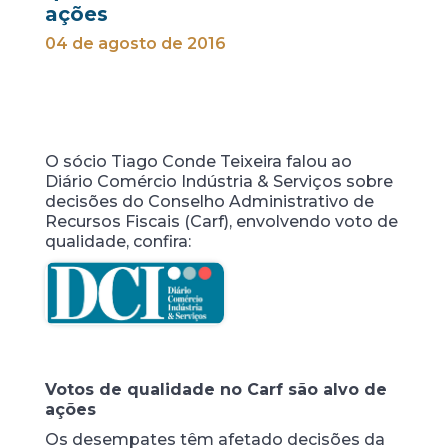
ações
04 de agosto de 2016
O sócio Tiago Conde Teixeira falou ao
Diário Comércio Indústria & Serviços sobre
decisões do Conselho Administrativo de
Recursos Fiscais (Carf), envolvendo voto de
qualidade, confira:
Votos de qualidade no Carf são alvo de
ações
Os desempates têm afetado decisões da