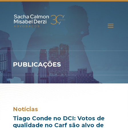
PUBLICAÇÕES
Notícias
Tiago Conde no DCI: Votos de
qualidade no Carf são alvo de