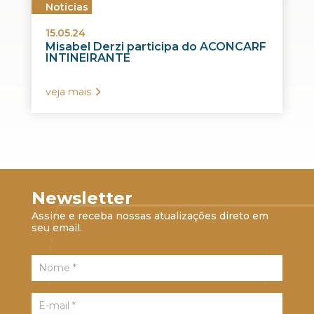
Notícias
15.05.24
Misabel Derzi participa do ACONCARF
INTINEIRANTE
veja mais
Newsletter
Assine e receba nossas atualizações direto em
seu email.