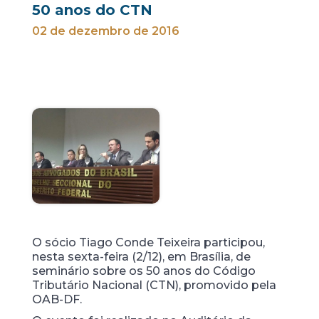
50 anos do CTN
02 de dezembro de 2016
O sócio Tiago Conde Teixeira participou,
nesta sexta-feira (2/12), em Brasília, de
seminário sobre os 50 anos do Código
Tributário Nacional (CTN), promovido pela
OAB-DF.