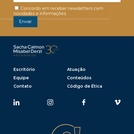
Concordo em receber newsletters com
novidades e informações.
Escritório
Atuação
Equipe
Conteúdos
Contato
Código de Ética