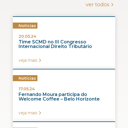
ver todos
Notícias
20.05.24
Time SCMD no III Congresso
Internacional Direito Tributário
veja mais
Notícias
17.05.24
Fernando Moura participa do
Welcome Coffee – Belo Horizonte
veja mais