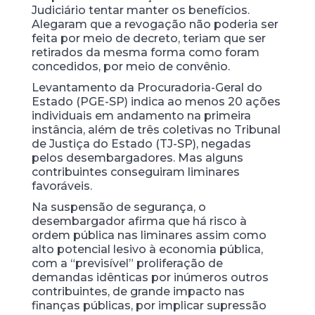
Judiciário tentar manter os benefícios.
Alegaram que a revogação não poderia ser
feita por meio de decreto, teriam que ser
retirados da mesma forma como foram
concedidos, por meio de convênio.
Levantamento da Procuradoria-Geral do
Estado (PGE-SP) indica ao menos 20 ações
individuais em andamento na primeira
instância, além de três coletivas no Tribunal
de Justiça do Estado (TJ-SP), negadas
pelos desembargadores. Mas alguns
contribuintes conseguiram liminares
favoráveis.
Na suspensão de segurança, o
desembargador afirma que há risco à
ordem pública nas liminares assim como
alto potencial lesivo à economia pública,
com a “previsível” proliferação de
demandas idênticas por inúmeros outros
contribuintes, de grande impacto nas
finanças públicas, por implicar supressão