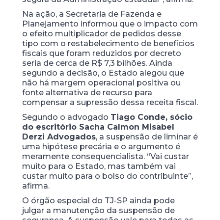
Na ação, a Secretaria de Fazenda e
Planejamento informou que o impacto com
o efeito multiplicador de pedidos desse
tipo com o restabelecimento de benefícios
fiscais que foram reduzidos por decreto
seria de cerca de R$ 7,3 bilhões. Ainda
segundo a decisão, o Estado alegou que
não há margem operacional positiva ou
fonte alternativa de recurso para
compensar a supressão dessa receita fiscal.
Segundo o advogado
Tiago Conde, sócio
do escritório Sacha Calmon Misabel
Derzi Advogados
, a suspensão de liminar é
uma hipótese precária e o argumento é
meramente consequencialista. “Vai custar
muito para o Estado, mas também vai
custar muito para o bolso do contribuinte”,
afirma.
O órgão especial do TJ-SP ainda pode
julgar a manutenção da suspensão de