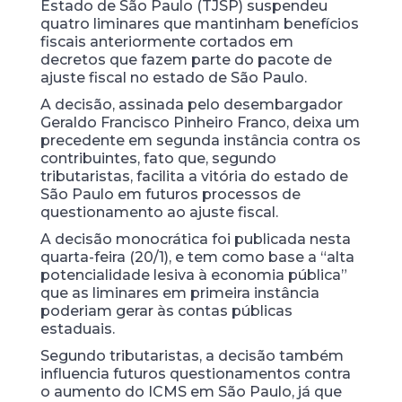
Estado de São Paulo (TJSP) suspendeu
quatro liminares que mantinham benefícios
fiscais anteriormente cortados em
decretos que fazem parte do pacote de
ajuste fiscal no estado de São Paulo.
A decisão, assinada pelo desembargador
Geraldo Francisco Pinheiro Franco, deixa um
precedente em segunda instância contra os
contribuintes, fato que, segundo
tributaristas, facilita a vitória do estado de
São Paulo em futuros processos de
questionamento ao ajuste fiscal.
A decisão monocrática foi publicada nesta
quarta-feira (20/1), e tem como base a “alta
potencialidade lesiva à economia pública”
que as liminares em primeira instância
poderiam gerar às contas públicas
estaduais.
Segundo tributaristas, a decisão também
influencia futuros questionamentos contra
o aumento do ICMS em São Paulo, já que