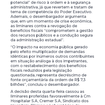
potencial” de risco à ordem e à segurança
administrativa, já que revertem e tratam de
tema de competência do Poder Executivo.
Ademais, o desembargador argumenta
que, em um momento de crise econômica,
as liminares contra a revogação de
benefícios fiscais “comprometem a gestão
dos recursos públicos e a condução segura
da administração estadual”.
“O impacto na economia pública gerado
pelo efeito multiplicador de demandas
idênticas por inúmeros outros contribuintes
em situação análoga à dos impetrantes,
com o restabelecimento dos benefícios
fiscais reduzidos pela legislação
questionada, representa decréscimo de
fonte orçamentária da ordem de R$ 7,3
bilhões”, concluiu o desembargador.
A decisão desta quarta-feira cassou as
liminares proferidas favoravelmente à Cm
Hospitalar S.A, Cremer S.A, Sindicato dos