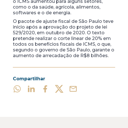
o ICMS aumentou para alguns setores,
como o da saúde, agrícola, alimentos,
softwares e o de energia.
O pacote de ajuste fiscal de São Paulo teve
início após a aprovação do projeto de lei
529/2020, em outubro de 2020. O texto
pretende realizar o corte linear de 20% em
todos os benefícios fiscais de ICMS, o que,
segundo o governo de São Paulo, garante o
aumento de arrecadação de R$8 bilhões.
Compartilhar