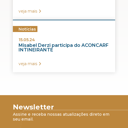
veja mais
Notícias
15.05.24
Misabel Derzi participa do ACONCARF
INTINEIRANTE
veja mais
Newsletter
Assine e receba nossas atualizações direto em
seu email.