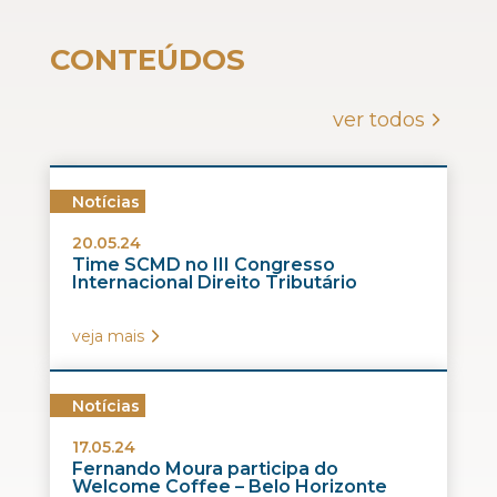
CONTEÚDOS
ver todos
Notícias
20.05.24
Time SCMD no III Congresso
Internacional Direito Tributário
veja mais
Notícias
17.05.24
Fernando Moura participa do
Welcome Coffee – Belo Horizonte