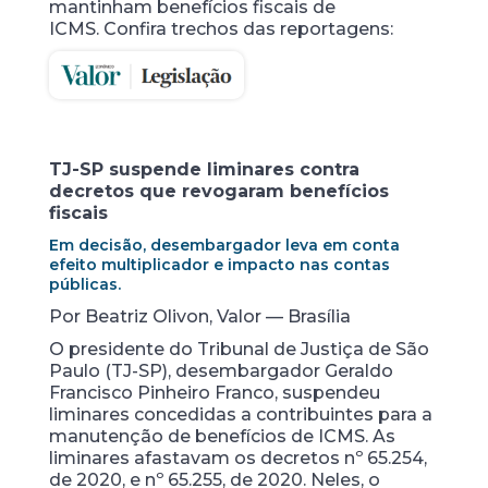
mantinham benefícios fiscais de
ICMS. Confira trechos das reportagens:
TJ-SP suspende liminares contra
decretos que revogaram benefícios
fiscais
Em decisão, desembargador leva em conta
efeito multiplicador e impacto nas contas
públicas.
Por Beatriz Olivon, Valor — Brasília
O presidente do Tribunal de Justiça de São
Paulo (TJ-SP), desembargador Geraldo
Francisco Pinheiro Franco, suspendeu
liminares concedidas a contribuintes para a
manutenção de benefícios de ICMS. As
liminares afastavam os decretos nº 65.254,
de 2020, e nº 65.255, de 2020. Neles, o