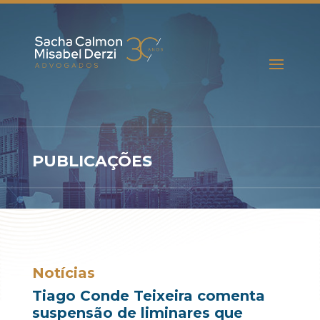
PUBLICAÇÕES
Notícias
Tiago Conde Teixeira comenta
suspensão de liminares que