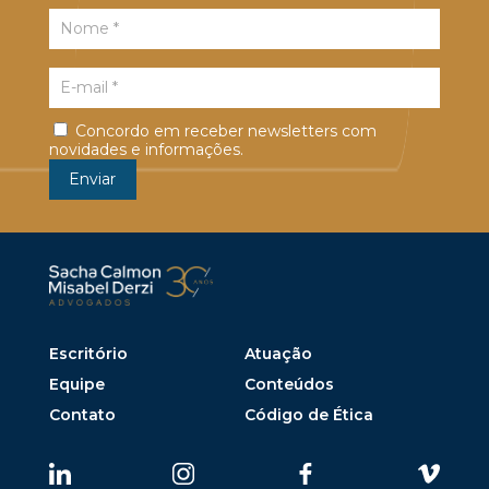
Concordo em receber newsletters com
novidades e informações.
Escritório
Atuação
Equipe
Conteúdos
Contato
Código de Ética