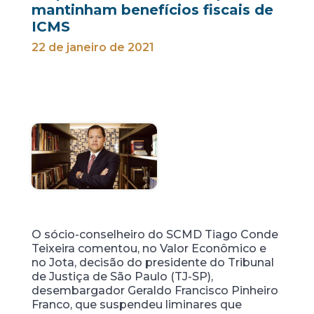
mantinham benefícios fiscais de
ICMS
22 de janeiro de 2021
O sócio-conselheiro do SCMD Tiago Conde
Teixeira comentou, no Valor Econômico e
no Jota, decisão do presidente do Tribunal
de Justiça de São Paulo (TJ-SP),
desembargador Geraldo Francisco Pinheiro
Franco, que suspendeu liminares que