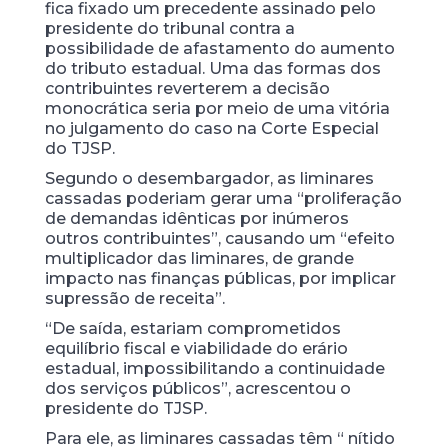
fica fixado um precedente assinado pelo
presidente do tribunal contra a
possibilidade de afastamento do aumento
do tributo estadual. Uma das formas dos
contribuintes reverterem a decisão
monocrática seria por meio de uma vitória
no julgamento do caso na Corte Especial
do TJSP.
Segundo o desembargador, as liminares
cassadas poderiam gerar uma “proliferação
de demandas idênticas por inúmeros
outros contribuintes”, causando um “efeito
multiplicador das liminares, de grande
impacto nas finanças públicas, por implicar
supressão de receita”.
“De saída, estariam comprometidos
equilíbrio fiscal e viabilidade do erário
estadual, impossibilitando a continuidade
dos serviços públicos”, acrescentou o
presidente do TJSP.
Para ele, as liminares cassadas têm “ nítido