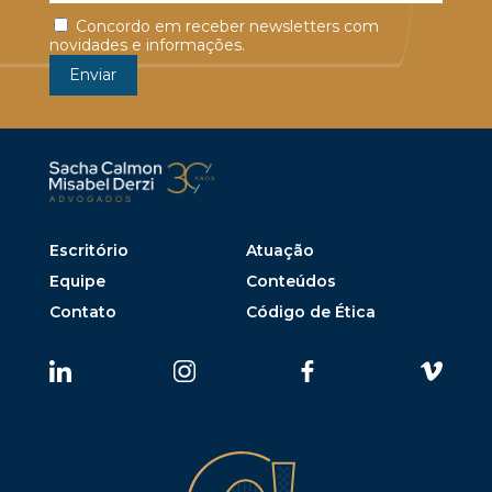
Concordo em receber newsletters com
novidades e informações.
Escritório
Atuação
Equipe
Conteúdos
Contato
Código de Ética