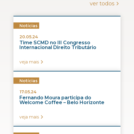
ver todos
Notícias
20.05.24
Time SCMD no III Congresso
Internacional Direito Tributário
veja mais
Notícias
17.05.24
Fernando Moura participa do
Welcome Coffee – Belo Horizonte
veja mais