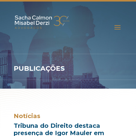
PUBLICAÇÕES
Notícias
Tribuna do Direito destaca
presença de Igor Mauler em