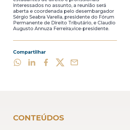
interessados no assunto, a reunião será
aberta e coordenada pelo desembargador
Sérgio Seabra Varella, presidente do Fórum
Permanente de Direito Tributário, e Claudio
Augusto Annuza Ferreira,vice-presidente.
Compartilhar
CONTEÚDOS