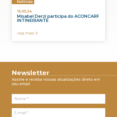
Notícias
15.05.24
Misabel Derzi participa do ACONCARF
INTINEIRANTE
veja mais
Newsletter
Assine e receba nossas atualizações direto em
seu email.