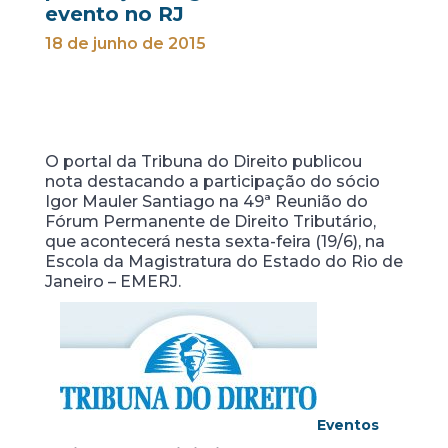
evento no RJ
18 de junho de 2015
O portal da Tribuna do Direito publicou
nota destacando a participação do sócio
Igor Mauler Santiago na 49ª Reunião do
Fórum Permanente de Direito Tributário,
que acontecerá nesta sexta-feira (19/6), na
Escola da Magistratura do Estado do Rio de
Janeiro – EMERJ.
Eventos