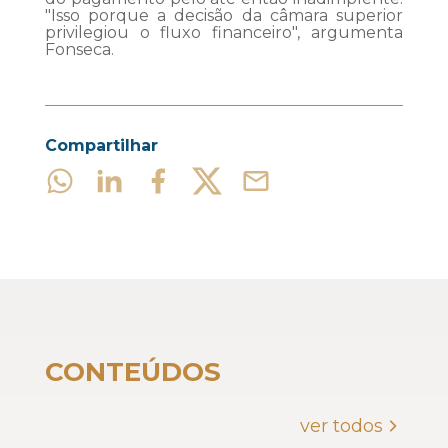
"Isso porque a decisão da câmara superior
privilegiou o fluxo financeiro", argumenta
Fonseca.
Compartilhar
CONTEÚDOS
ver todos