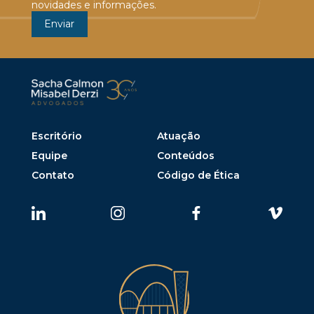
novidades e informações.
Escritório
Atuação
Equipe
Conteúdos
Contato
Código de Ética