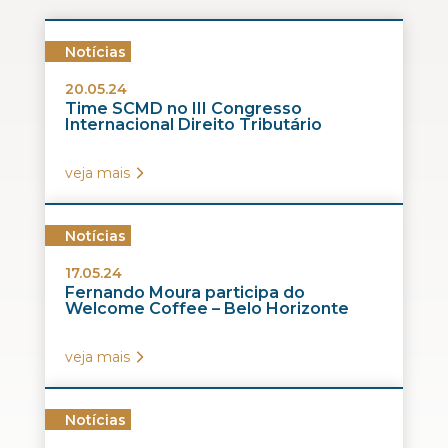
Notícias
20.05.24
Time SCMD no III Congresso
Internacional Direito Tributário
veja mais
Notícias
17.05.24
Fernando Moura participa do
Welcome Coffee – Belo Horizonte
veja mais
Notícias