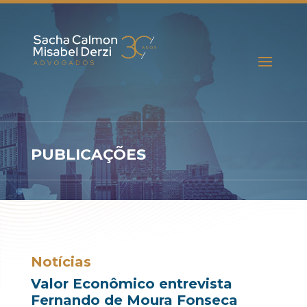
PUBLICAÇÕES
Notícias
Valor Econômico entrevista
Fernando de Moura Fonseca