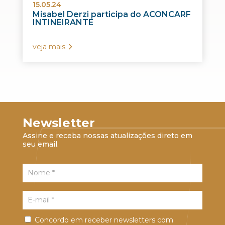
15.05.24
Misabel Derzi participa do ACONCARF
INTINEIRANTE
veja mais
Newsletter
Assine e receba nossas atualizações direto em
seu email.
Concordo em receber newsletters com