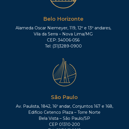
Belo Horizonte
Alameda Oscar Niemeyer, 119, 12º e 13º andares,
Vila da Serra – Nova Lima/MG
CEP: 34006-056
Tel: (31)3289-0900
São Paulo
Av. Paulista, 1842, 16º andar, Conjuntos 167 e 168,
Edifício Cetenco Plaza – Torre Norte
Bela Vista – São Paulo/SP
CEP 01310-200