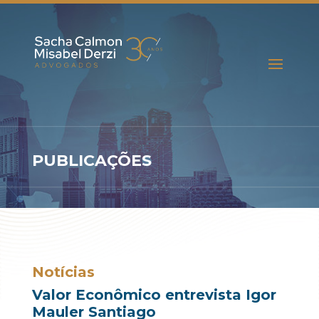
PUBLICAÇÕES
Notícias
Valor Econômico entrevista Igor
Mauler Santiago