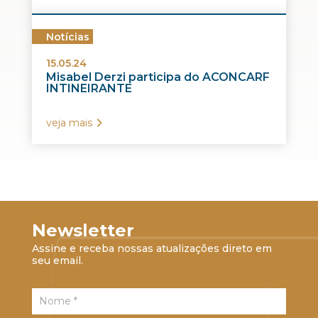
Notícias
15.05.24
Misabel Derzi participa do ACONCARF
INTINEIRANTE
veja mais
Newsletter
Assine e receba nossas atualizações direto em
seu email.