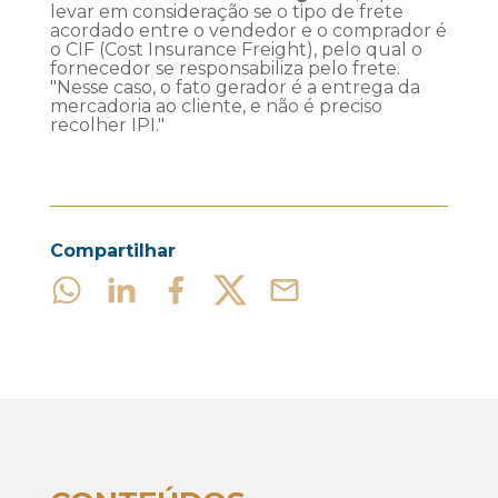
levar em consideração se o tipo de frete
acordado entre o vendedor e o comprador é
o CIF (Cost Insurance Freight), pelo qual o
fornecedor se responsabiliza pelo frete.
"Nesse caso, o fato gerador é a entrega da
mercadoria ao cliente, e não é preciso
recolher IPI."
Compartilhar