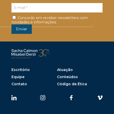
Concordo em receber newsletters com
novidades e informações.
Escritório
Atuação
Equipe
Conteúdos
Contato
Código de Ética