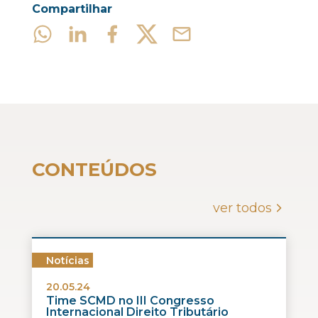
Compartilhar
CONTEÚDOS
ver todos
Notícias
20.05.24
Time SCMD no III Congresso
Internacional Direito Tributário