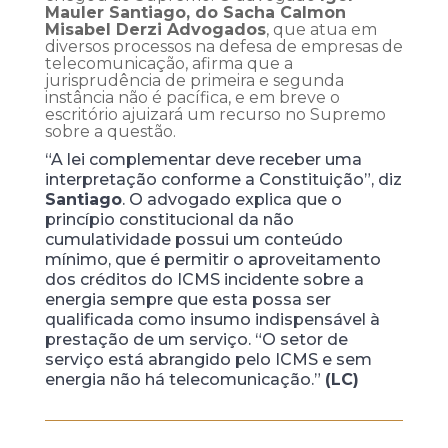
Mauler Santiago, do Sacha Calmon
Misabel Derzi Advogados
, que atua em
diversos processos na defesa de empresas de
telecomunicação, afirma que a
jurisprudência de primeira e segunda
instância não é pacífica, e em breve o
escritório ajuizará um recurso no Supremo
sobre a questão.
“A lei complementar deve receber uma
interpretação conforme a Constituição”, diz
Santiago
. O advogado explica que o
princípio constitucional da não
cumulatividade possui um conteúdo
mínimo, que é permitir o aproveitamento
dos créditos do ICMS incidente sobre a
energia sempre que esta possa ser
qualificada como insumo indispensável à
prestação de um serviço. “O setor de
serviço está abrangido pelo ICMS e sem
energia não há telecomunicação.”
(LC)