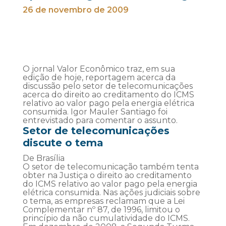
26 de novembro de 2009
O jornal Valor Econômico traz, em sua
edição de hoje, reportagem acerca da
discussão pelo setor de telecomunicações
acerca do direito ao creditamento do ICMS
relativo ao valor pago pela energia elétrica
consumida. Igor Mauler Santiago foi
entrevistado para comentar o assunto.
Setor de telecomunicações
discute o tema
De Brasília
O setor de telecomunicação também tenta
obter na Justiça o direito ao creditamento
do ICMS relativo ao valor pago pela energia
elétrica consumida. Nas ações judiciais sobre
o tema, as empresas reclamam que a Lei
Complementar nº 87, de 1996, limitou o
princípio da não cumulatividade do ICMS.