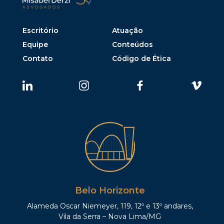
Escritório
Atuação
Equipe
Conteúdos
Contato
Código de Ética
Belo Horizonte
Alameda Oscar Niemeyer, 119, 12º e 13º andares,
Vila da Serra – Nova Lima/MG