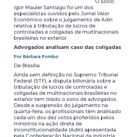
O sócio
Igor Mauler Santiago foi um dos
especialistas ouvidos pelo Jornal Valor
Econômico sobre o julgamento de Adin
relativa à tributação de lucros de
controladas e coligadas de multinacionais
brasileiras no exterior.
Advogados analisam caso das coligadas
Por Bárbara Pombo
De Brasília
Ainda sem definição no Supremo Tribunal
Federal (STF), a disputa bilionária sobre a
tributação de lucros de controladas e
coligadas de multinacionais brasileiras no
exterior tem tirado o sono de advogados.
Desde a suspensão do julgamento na
quarta-feira, os profissionais têm analisado
cada um dos dez votos proferidos pelos
ministros na ação direta de
inconstitucionalidade (Adin) apresentada
pela Confederação Nacional da Indústria