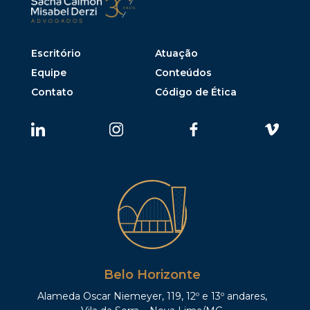
Escritório
Atuação
Equipe
Conteúdos
Contato
Código de Ética
Belo Horizonte
Alameda Oscar Niemeyer, 119, 12º e 13º andares,