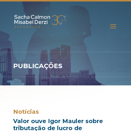
PUBLICAÇÕES
Notícias
Valor ouve Igor Mauler sobre
tributação de lucro de