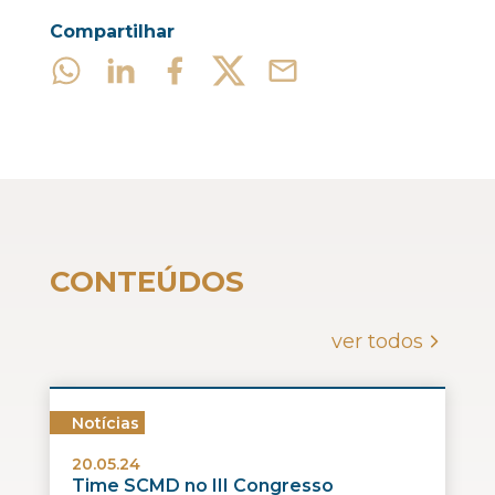
Compartilhar
CONTEÚDOS
ver todos
Notícias
20.05.24
Time SCMD no III Congresso