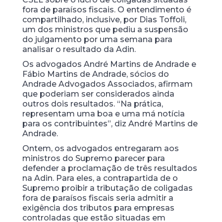
fora de paraísos fiscais. O entendimento é
compartilhado, inclusive, por Dias Toffoli,
um dos ministros que pediu a suspensão
do julgamento por uma semana para
analisar o resultado da Adin.
Os advogados André Martins de Andrade e
Fábio Martins de Andrade, sócios do
Andrade Advogados Associados, afirmam
que poderiam ser considerados ainda
outros dois resultados. “Na prática,
representam uma boa e uma má notícia
para os contribuintes”, diz André Martins de
Andrade.
Ontem, os advogados entregaram aos
ministros do Supremo parecer para
defender a proclamação de três resultados
na Adin. Para eles, a contrapartida de o
Supremo proibir a tributação de coligadas
fora de paraísos fiscais seria admitir a
exigência dos tributos para empresas
controladas que estão situadas em