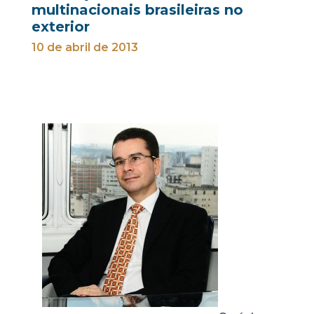
multinacionais brasileiras no
exterior
10 de abril de 2013