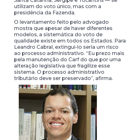
Santa Catarina, Sergipe e Tocantins — se
utilizam do voto único, mas com a
presidência da Fazenda.
O levantamento feito pelo advogado
mostra que apesar de haver diferentes
modelos, a sistemática do voto de
qualidade existe em todos os Estados. Para
Leandro Cabral, extingui-lo seria um risco
ao processo administrativo. “Eu prezo mais
pela manutenção do Carf do que por uma
alteração legislativa que fragilize esse
sistema. O processo administrativo
tributário deve ser preservado”, afirma.