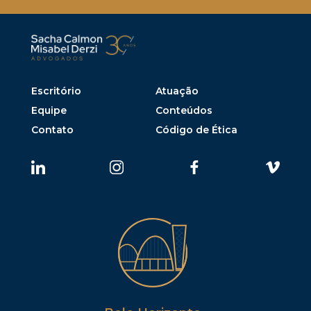
Escritório
Atuação
Equipe
Conteúdos
Contato
Código de Ética