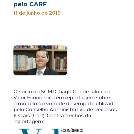
pelo CARF
11 de junho de 2019
O sócio do SCMD Tiago Conde falou ao
Valor Econômico em reportagem sobre
o modelo do voto de desempate utilizado
pelo Conselho Administrativo de Recursos
Fiscais (Carf). Confira trechos da
reportagem: