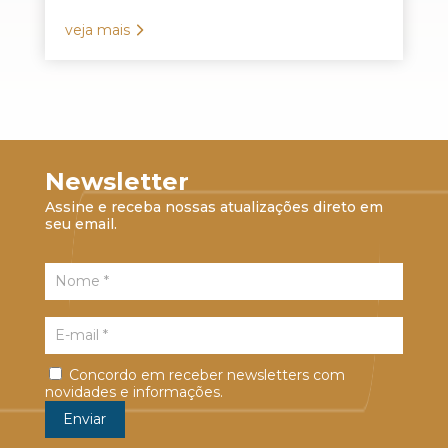
veja mais
Newsletter
Assine e receba nossas atualizações direto em
seu email.
Concordo em receber newsletters com
novidades e informações.