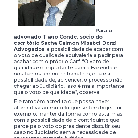
Para o
advogado Tiago Conde, sócio do
escritório Sacha Calmon Misabel Derzi
Advogados
, a possibilidade de acabar com
o voto de qualidade equivaleria a pedir para
acabar com o próprio Carf. “O voto de
qualidade é importante para a Fazenda e
nós temos um outro benefício, que é a
possibilidade de, ao vencer, o processo não
chegar ao Judiciário. Isso é mais importante
que o voto de qualidade”, observa.
Ele também acredita que possa haver
alternativa ao modelo que se tem hoje. Por
exemplo, manter da forma como está, mas
com a possibilidade de o contribuinte que
perde pelo voto do presidente discutir seu
caso no Judiciário sem a necessidade de