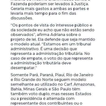
Fazenda poderiam ser levados à Justiça.
Geraria mais gastos a ambas as partes e
levaria mais tempo para o fim das
discussões.
“Os pontos de vista do interesse público e
da sociedade eu acho que não estão sendo
observados”, afirma Adriana sobre o
projeto de lei. Ela defende que seja mantido
o modelo atual. “Estamos em um tribunal
administrativo. É uma decisão que
representa a administração tributária. No
caso de empate, o voto do que representa
a administração tributária deve
desempatar.”
Somente Pará, Paraná, Piauí, Rio de Janeiro
e Rio Grande do Norte seguem modelo
semelhante ao utilizado no Carf. Amazonas,
Bahia, Minas Gerais e São Paulo têm
também voto duplo, mas nesses Estados
ou a presidência é alternada com
representante dos contribuintes ou o