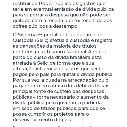
restituir ao Poder Público os gastos que
teria em eventual emissão de dívida pública
para suportar a despesa que não pôde ser
quitada com a receita que foi recolhida aos
cofres públicos a destempo.
O Sistema Especial de Liquidação e de
Custódia (Selic) efetua a custódia e registra
as transações da maioria dos títulos
emitidos pelo Tesouro Nacional. A maior
parte do custo da dívida brasileira está
atrelada à Selic, de forma que a sua
alteração influencia nos juros que serão
pagos pelo país para quitar a dívida pública.
Por sua vez, a queda na arrecadação ou o
pagamento em atraso dos débitos fiscais –
principal fonte de custeio das despesas
públicas – torna necessário o aumento da
dívida pública pelo governo, a partir da
emissão de títulos públicos, para que se
possa cumprir os projetos para o
desenvolvimento do país.