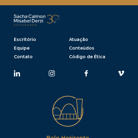
Escritório
Atuação
Equipe
Conteúdos
Contato
Código de Ética