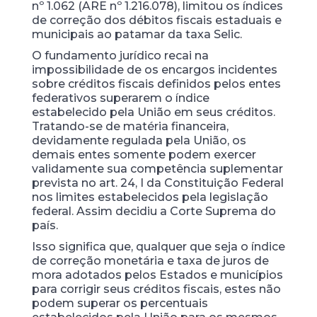
nº 1.062 (ARE nº 1.216.078), limitou os índices
de correção dos débitos fiscais estaduais e
municipais ao patamar da taxa Selic.
O fundamento jurídico recai na
impossibilidade de os encargos incidentes
sobre créditos fiscais definidos pelos entes
federativos superarem o índice
estabelecido pela União em seus créditos.
Tratando-se de matéria financeira,
devidamente regulada pela União, os
demais entes somente podem exercer
validamente sua competência suplementar
prevista no art. 24, I da Constituição Federal
nos limites estabelecidos pela legislação
federal. Assim decidiu a Corte Suprema do
país.
Isso significa que, qualquer que seja o índice
de correção monetária e taxa de juros de
mora adotados pelos Estados e municípios
para corrigir seus créditos fiscais, estes não
podem superar os percentuais