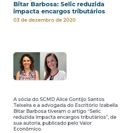
Bitar Barbosa: Selic reduzida
impacta encargos tributários
03 de dezembro de 2020
A sócia do SCMD Alice Gontijo Santos
Teixeira e a advogada do Escritório Izabella
Bitar Barbosa tiveram o artigo “Selic
reduzida impacta encargos tributários”, de
sua autoria, publicado pelo Valor
Econômico.