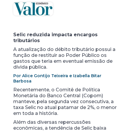
Selic reduzida impacta encargos
tributários
A atualização do débito tributário possui a
função de restituir ao Poder Público os
gastos que teria em eventual emissão de
dívida pública.
Por Alice Gontijo Teixeira e Izabella Bitar
Barbosa
Recentemente, o Comitê de Política
Monetária do Banco Central (Copom)
manteve, pela segunda vez consecutiva, a
taxa Selic no atual patamar de 2%, o menor
em toda a história.
Além das diversas repercussões
econômicas, a tendência de Selic baixa