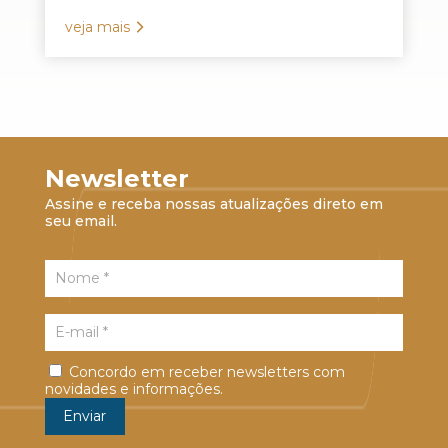
veja mais
Newsletter
Assine e receba nossas atualizações direto em
seu email.
Concordo em receber newsletters com
novidades e informações.