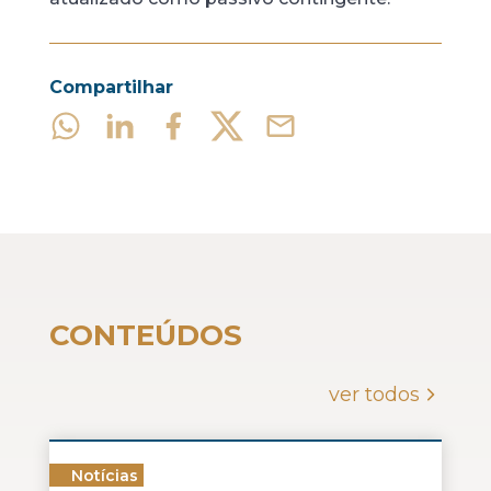
Compartilhar
CONTEÚDOS
ver todos
Notícias