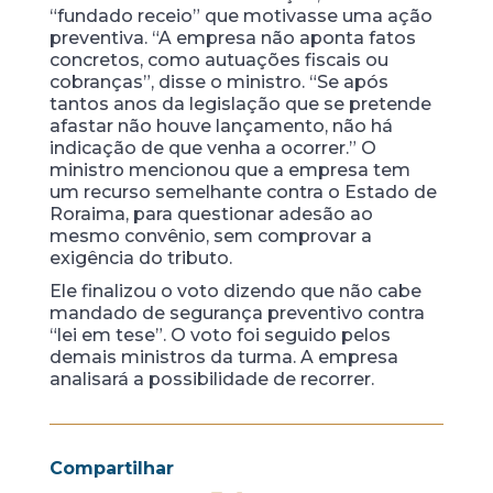
“fundado receio” que motivasse uma ação
preventiva. “A empresa não aponta fatos
concretos, como autuações fiscais ou
cobranças”, disse o ministro. “Se após
tantos anos da legislação que se pretende
afastar não houve lançamento, não há
indicação de que venha a ocorrer.” O
ministro mencionou que a empresa tem
um recurso semelhante contra o Estado de
Roraima, para questionar adesão ao
mesmo convênio, sem comprovar a
exigência do tributo.
Ele finalizou o voto dizendo que não cabe
mandado de segurança preventivo contra
“lei em tese”. O voto foi seguido pelos
demais ministros da turma. A empresa
analisará a possibilidade de recorrer.
Compartilhar