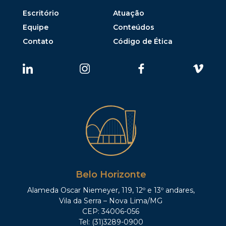
Escritório
Atuação
Equipe
Conteúdos
Contato
Código de Ética
Belo Horizonte
Alameda Oscar Niemeyer, 119, 12º e 13º andares,
Vila da Serra – Nova Lima/MG
CEP: 34006-056
Tel: (31)3289-0900