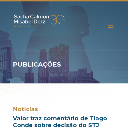
PUBLICAÇÕES
Notícias
Valor traz comentário de Tiago
Conde sobre decisão do STJ