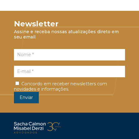
Newsletter
Assine e receba nossas atualizações direto em
seu email.
Concordo em receber newsletters com
novidades e informações.