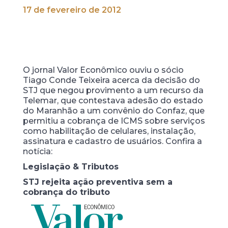
17 de fevereiro de 2012
O jornal Valor Econômico ouviu o sócio
Tiago Conde Teixeira acerca da decisão do
STJ que negou provimento a um recurso da
Telemar, que contestava adesão do estado
do Maranhão a um convênio do Confaz, que
permitiu a cobrança de ICMS sobre serviços
como habilitação de celulares, instalação,
assinatura e cadastro de usuários. Confira a
notícia:
Legislação & Tributos
STJ rejeita ação preventiva sem a
cobrança do tributo