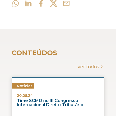
CONTEÚDOS
ver todos
Notícias
20.05.24
Time SCMD no III Congresso
Internacional Direito Tributário