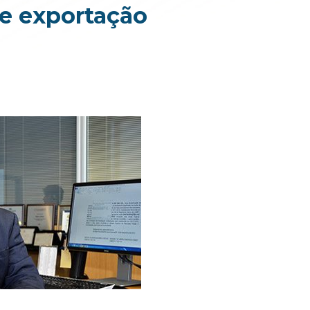
de exportação