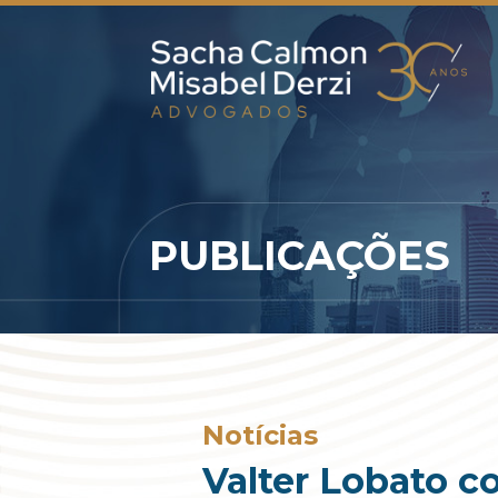
PUBLICAÇÕES
Notícias
Valter Lobato c