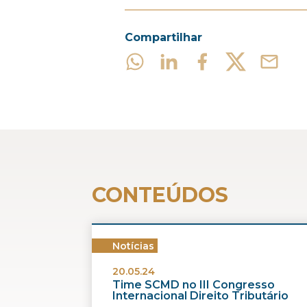
Compartilhar
CONTEÚDOS
Notícias
20.05.24
Time SCMD no III Congresso
Internacional Direito Tributário