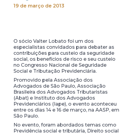
19 de março de 2013
O sócio Valter Lobato foi um dos
especialistas convidados para debater as
contribuições para custeio da seguridade
social, os benefícios de risco e seu custeio
no Congresso Nacional de Seguridade
Social e Tributação Previdenciária.
Promovido pela Associação dos
Advogados de São Paulo, Associação
Brasileira dos Advogados Tributaristas
(Abat) e Instituto dos Advogados
Previdenciários (Iape), o evento aconteceu
entre os dias 14 e 16 de março, na AASP, em
São Paulo.
No evento, foram abordados temas como
Previdência social e tributária, Direito social