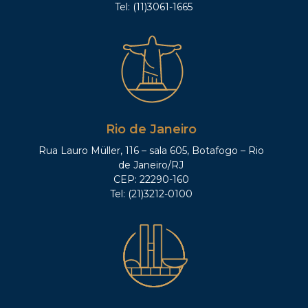
Tel: (11)3061-1665
Rio de Janeiro
Rua Lauro Müller, 116 – sala 605, Botafogo – Rio
de Janeiro/RJ
CEP: 22290-160
Tel: (21)3212-0100