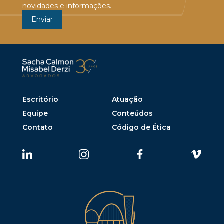
novidades e informações.
Escritório
Atuação
Equipe
Conteúdos
Contato
Código de Ética