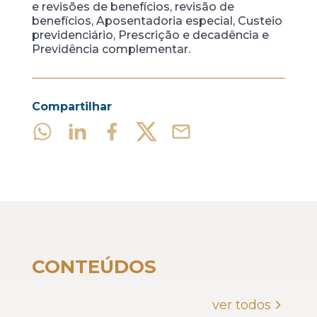
e revisões de benefícios, revisão de
benefícios, Aposentadoria especial, Custeio
previdenciário, Prescrição e decadência e
Previdência complementar.
Compartilhar
CONTEÚDOS
ver todos