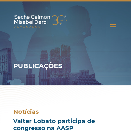
PUBLICAÇÕES
Notícias
Valter Lobato participa de
congresso na AASP