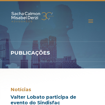
PUBLICAÇÕES
Notícias
Valter Lobato participa de
evento do Sindisfac