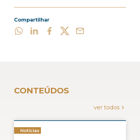
Compartilhar
CONTEÚDOS
ver todos
Notícias