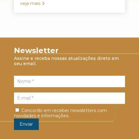
veja mais
Newsletter
Assine e receba nossas atualizações direto em
seu email.
Concordo em receber newsletters com
novidades e informações.