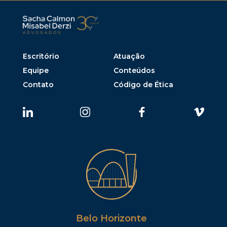
Escritório
Atuação
Equipe
Conteúdos
Contato
Código de Ética
Belo Horizonte