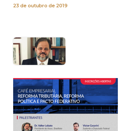
23 de outubro de 2019