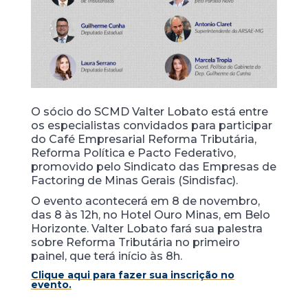
O sócio do SCMD Valter Lobato está entre
os especialistas convidados para participar
do Café Empresarial Reforma Tributária,
Reforma Política e Pacto Federativo,
promovido pelo Sindicato das Empresas de
Factoring de Minas Gerais (Sindisfac).
O evento acontecerá em 8 de novembro,
das 8 às 12h, no Hotel Ouro Minas, em Belo
Horizonte. Valter Lobato fará sua palestra
sobre Reforma Tributária no primeiro
painel, que terá início às 8h.
Clique aqui para fazer sua inscrição no
evento.